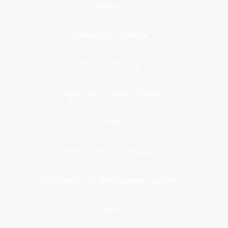
Públicos
Inmuebles y Vivienda
Medio Ambiente
Migración, Turismo y Viajes
Otros
Participación Ciudadana
Programas y Organizaciones Sociales
Salud