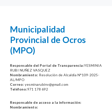
Municipalidad
Provincial de Ocros
(MPO)
Responsable del Portal de Transparencia:
YESMINIA
RUBI NUÑEZ VASQUEZ
Nombramiento:
Resolución de Alcaldía N°109-2025-
AL/MPO
Correo:
yesminarubinv@gmail.com
Teléfono:
971 178 692
Responsable de acceso a la información:
Nombramiento: