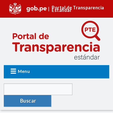
Portal de Transparencia
Estándar
Menu
Buscar