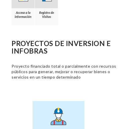
Acceso a la
Registro de
información
Visitas
PROYECTOS DE INVERSION E
INFOBRAS
Proyecto financiado total o parcialmente con recursos
públicos para generar, mejorar o recuperar bienes o
servicios en un tiempo determinado