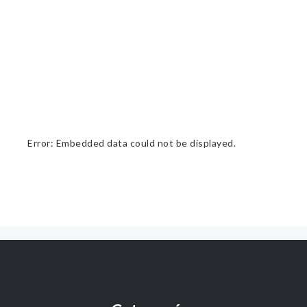
Error: Embedded data could not be displayed.