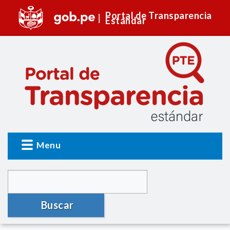
Portal de Transparencia
Estándar
Menu
Buscar