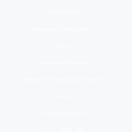
Medio Ambiente
Migración, Turismo y Viajes
Otros
Participación Ciudadana
Programas y Organizaciones Sociales
Salud
Trabajo y Pensiones
Transformación digital