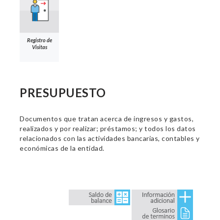
Registro de
Visitas
PRESUPUESTO
Documentos que tratan acerca de ingresos y gastos,
realizados y por realizar; préstamos; y todos los datos
relacionados con las actividades bancarias, contables y
económicas de la entidad.