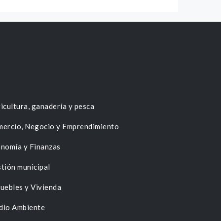
icultura, ganadería y pesca
ercio, Negocio y Emprendimiento
nomía y Finanzas
tión municipal
uebles y Vivienda
dio Ambiente