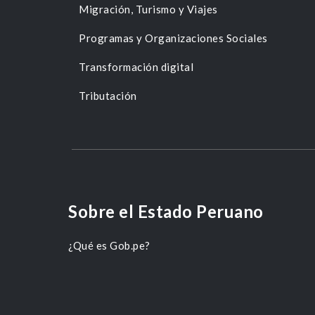
Migración, Turismo y Viajes
Programas y Organizaciones Sociales
Transformación digital
Tributación
Sobre el Estado Peruano
¿Qué es Gob.pe?