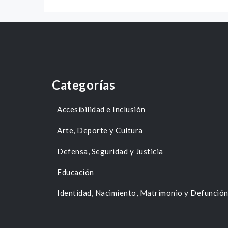
Categorías
Accesibilidad e Inclusión
Arte, Deporte y Cultura
Defensa, Seguridad y Justicia
Educación
Identidad, Nacimiento, Matrimonio y Defunció