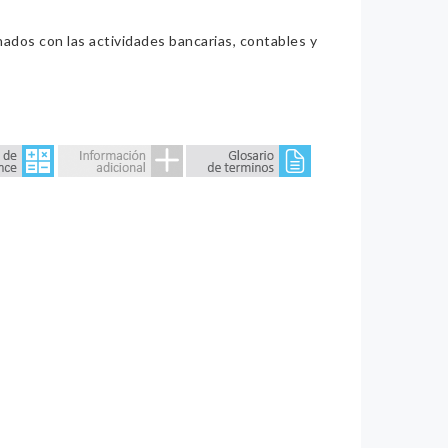
nados con las actividades bancarias, contables y