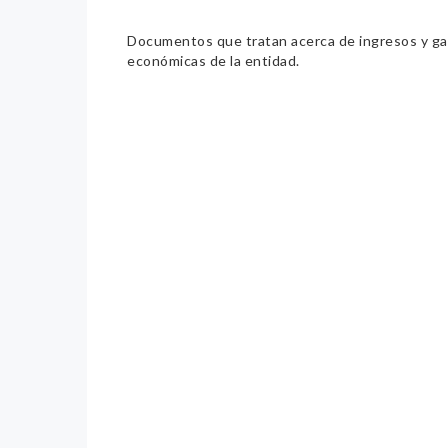
Documentos que tratan acerca de ingresos y gast
económicas de la entidad.