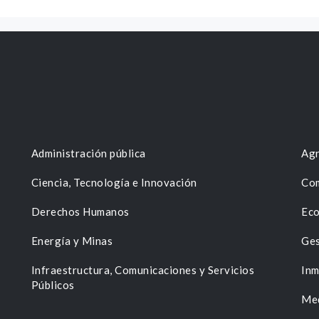
Administración pública
Agr
Ciencia, Tecnología e Innovación
Com
Derechos Humanos
Eco
Energía y Minas
Ges
n
Infraestructura, Comunicaciones y Servicios
Inm
Públicos
Me