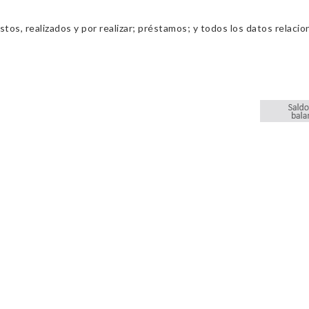
os, realizados y por realizar; préstamos; y todos los datos relacio