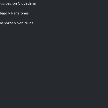
ticipación Ciudadana
bajo y Pensiones
nsporte y Vehículos