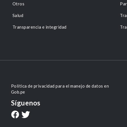
Otros
Par
Salud
Tra
Transparencia e integridad
Tra
Política de privacidad para el manejo de datos en
Gob.pe
Síguenos