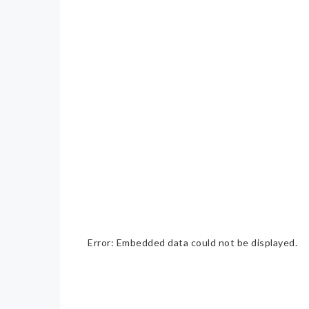
Error: Embedded data could not be displayed.