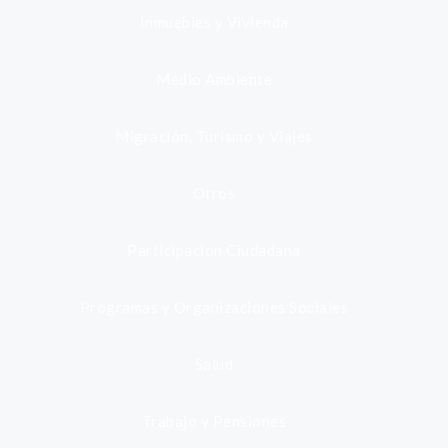
Inmuebles y Vivienda
Medio Ambiente
Migración, Turismo y Viajes
Otros
Participación Ciudadana
Programas y Organizaciones Sociales
Salud
Trabajo y Pensiones