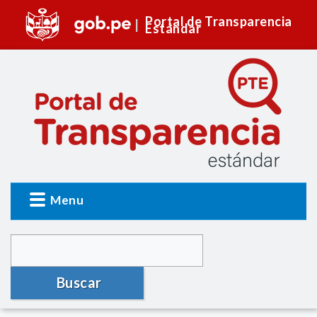
Portal de Transparencia
Estándar
Menu
Buscar