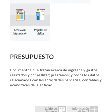
Acceso a la
Registro de
información
Visitas
PRESUPUESTO
Documentos que tratan acerca de ingresos y gastos,
realizados y por realizar; préstamos; y todos los datos
relacionados con las actividades bancarias, contables y
económicas de la entidad.