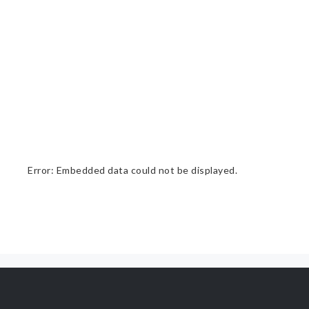
Error: Embedded data could not be displayed.