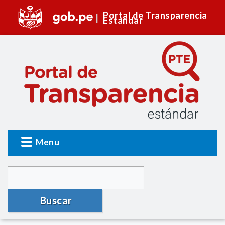
Portal de Transparencia
Estándar
Menu
Buscar