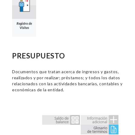
Registro de
Visitas
PRESUPUESTO
Documentos que tratan acerca de ingresos y gastos,
realizados y por realizar; préstamos; y todos los datos
relacionados con las actividades bancarias, contables y
económicas de la entidad.