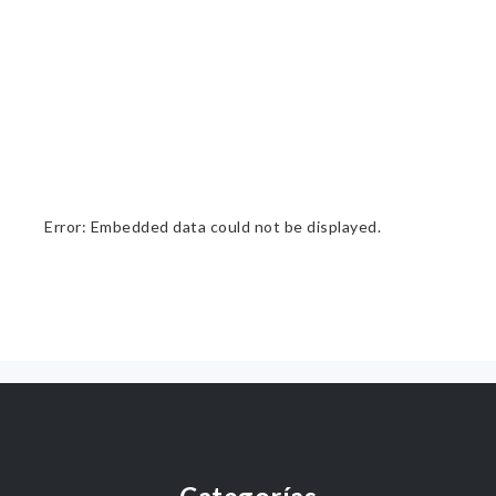
Error: Embedded data could not be displayed.