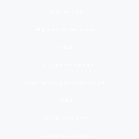
Medio Ambiente
Migración, Turismo y Viajes
Otros
Participación Ciudadana
Programas y Organizaciones Sociales
Salud
Trabajo y Pensiones
Transformación digital