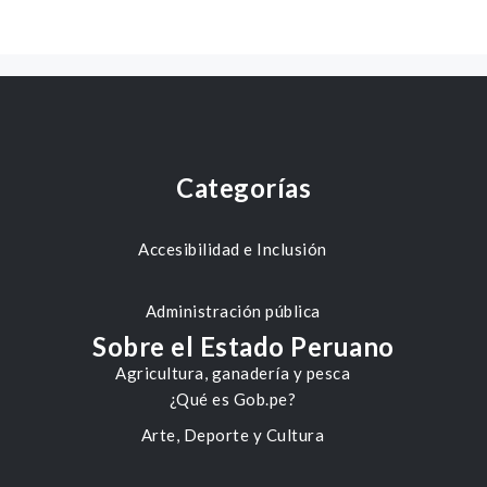
Categorías
Accesibilidad e Inclusión
Administración pública
Sobre el Estado Peruano
Agricultura, ganadería y pesca
¿Qué es Gob.pe?
Arte, Deporte y Cultura