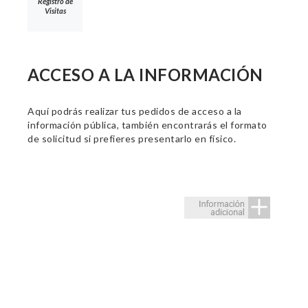
Registro de
Visitas
ACCESO A LA INFORMACIÓN
Aquí podrás realizar tus pedidos de acceso a la
información pública, también encontrarás el formato
de solicitud si prefieres presentarlo en físico.