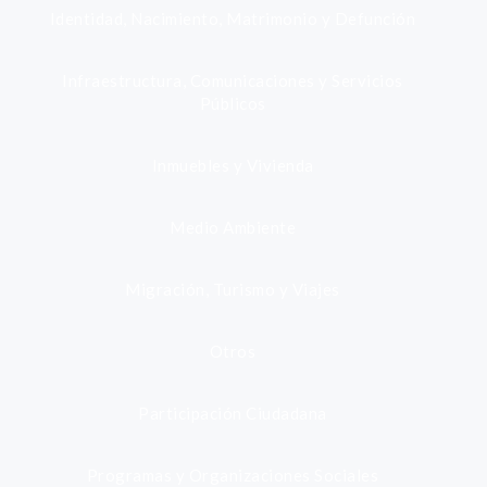
Identidad, Nacimiento, Matrimonio y Defunción
Infraestructura, Comunicaciones y Servicios
Públicos
Inmuebles y Vivienda
Medio Ambiente
Migración, Turismo y Viajes
Otros
Participación Ciudadana
Programas y Organizaciones Sociales