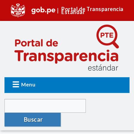
Portal de Transparencia
Estándar
Menu
Buscar