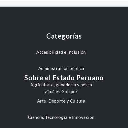
Categorías
Accesibilidad e Inclusión
Administración pública
Sobre el Estado Peruano
Agricultura, ganadería y pesca
¿Qué es Gob.pe?
Arte, Deporte y Cultura
Ciencia, Tecnología e Innovación