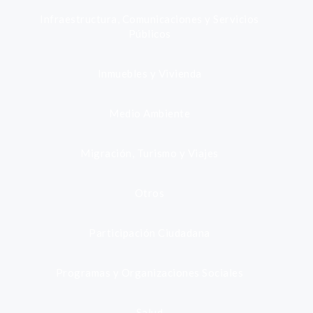
Infraestructura, Comunicaciones y Servicios
Públicos
Inmuebles y Vivienda
Medio Ambiente
Migración, Turismo y Viajes
Otros
Participación Ciudadana
Programas y Organizaciones Sociales
Salud