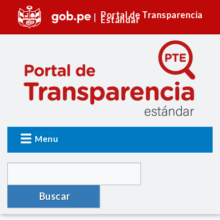
Portal de Transparencia
Estándar
Menu
Buscar