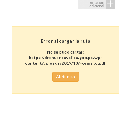
Error al cargar la ruta
No se pudo cargar:
https://drehuancavelica.gob.pe/wp-
content/uploads/2019/10/Formato.pdf
Abrir ruta