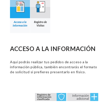
Acceso a la
Registro de
información
Visitas
ACCESO A LA INFORMACIÓN
Aquí podrás realizar tus pedidos de acceso a la
información pública, también encontrarás el formato
de solicitud si prefieres presentarlo en físico.