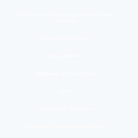
Infraestructura, Comunicaciones y Servicios
Públicos
Inmuebles y Vivienda
Medio Ambiente
Migración, Turismo y Viajes
Otros
Participación Ciudadana
Programas y Organizaciones Sociales