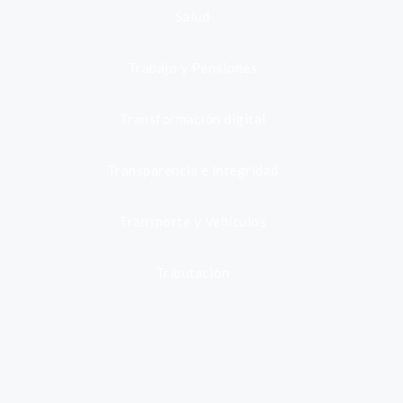
Salud
Trabajo y Pensiones
Transformación digital
Transparencia e integridad
Transporte y Vehículos
Tributación