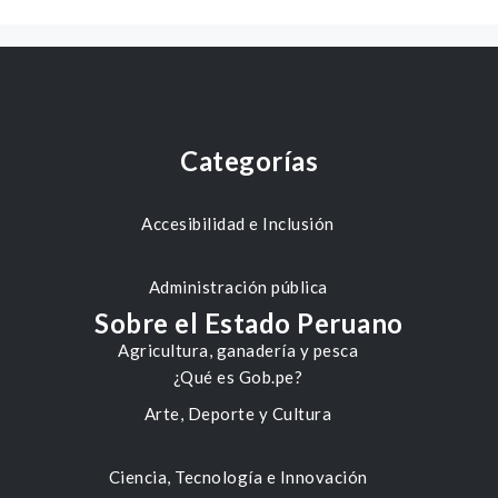
Categorías
Accesibilidad e Inclusión
Administración pública
Sobre el Estado Peruano
Agricultura, ganadería y pesca
¿Qué es Gob.pe?
Arte, Deporte y Cultura
Ciencia, Tecnología e Innovación