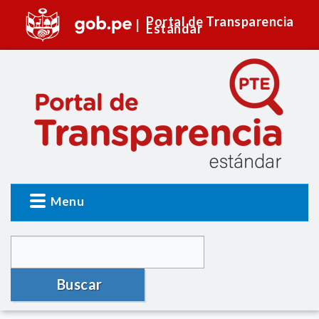
Portal de Transparencia
Estándar
Menu
Buscar