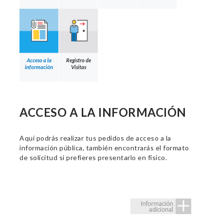
Acceso a la
Registro de
información
Visitas
ACCESO A LA INFORMACIÓN
Aquí podrás realizar tus pedidos de acceso a la
información pública, también encontrarás el formato
de solicitud si prefieres presentarlo en físico.