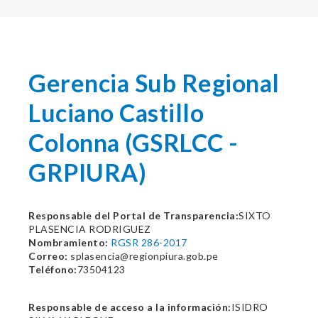
Gerencia Sub Regional
Luciano Castillo
Colonna (GSRLCC -
GRPIURA)
Responsable del Portal de Transparencia:
SIXTO
PLASENCIA RODRIGUEZ
Nombramiento:
RGSR 286-2017
Correo:
splasencia@regionpiura.gob.pe
Teléfono:
73504123
Responsable de acceso a la información:
ISIDRO