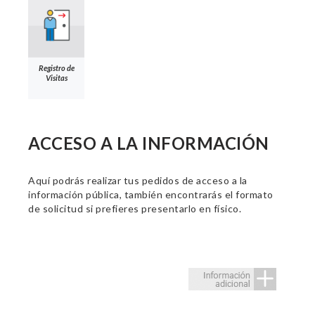
Registro de
Visitas
ACCESO A LA INFORMACIÓN
Aquí podrás realizar tus pedidos de acceso a la
información pública, también encontrarás el formato
de solicitud si prefieres presentarlo en físico.