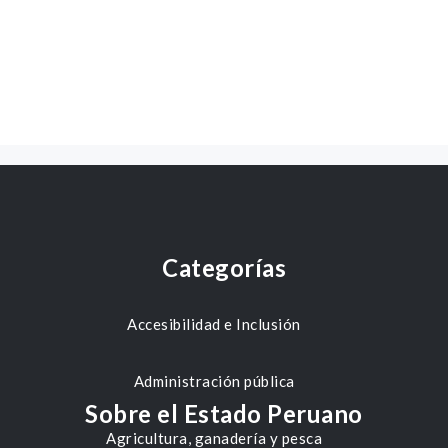
Categorías
Accesibilidad e Inclusión
Administración pública
Sobre el Estado Peruano
Agricultura, ganadería y pesca