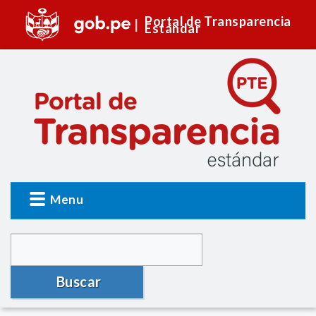
Portal de Transparencia
Estándar
Menu
Buscar