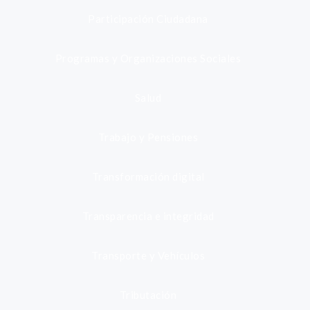
Participación Ciudadana
Programas y Organizaciones Sociales
Salud
Trabajo y Pensiones
Transformación digital
Transparencia e integridad
Transporte y Vehículos
Tributación