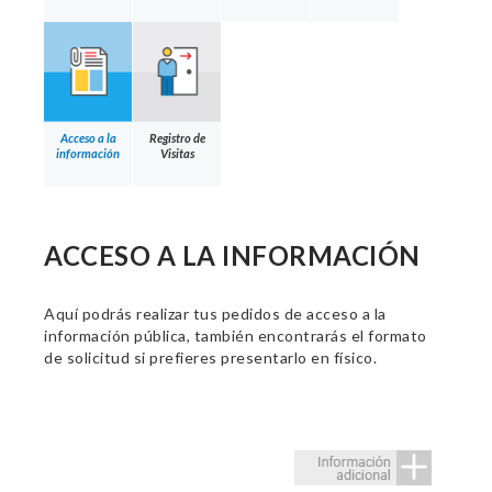
Acceso a la
Registro de
información
Visitas
ACCESO A LA INFORMACIÓN
Aquí podrás realizar tus pedidos de acceso a la
información pública, también encontrarás el formato
de solicitud si prefieres presentarlo en físico.