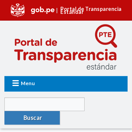
Portal de Transparencia
Estándar
Menu
Buscar