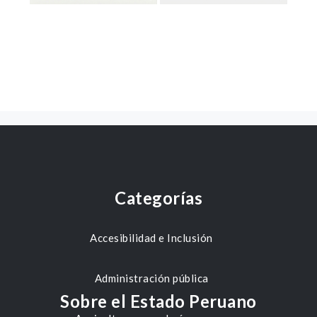
Categorías
Accesibilidad e Inclusión
Administración pública
Sobre el Estado Peruano