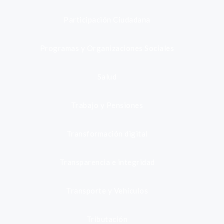
Participación Ciudadana
Programas y Organizaciones Sociales
Salud
Trabajo y Pensiones
Transformación digital
Transparencia e integridad
Transporte y Vehículos
Tributación