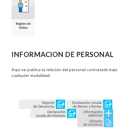
Registro de
Visitas
INFORMACION DE PERSONAL
Aquí se publica la relación del personal contratado bajo
cualquier modalidad.