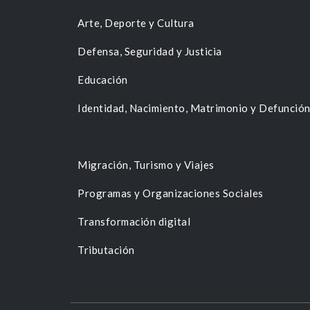
Arte, Deporte y Cultura
Defensa, Seguridad y Justicia
Educación
Identidad, Nacimiento, Matrimonio y Defunció
Migración, Turismo y Viajes
Programas y Organizaciones Sociales
Transformación digital
Tributación