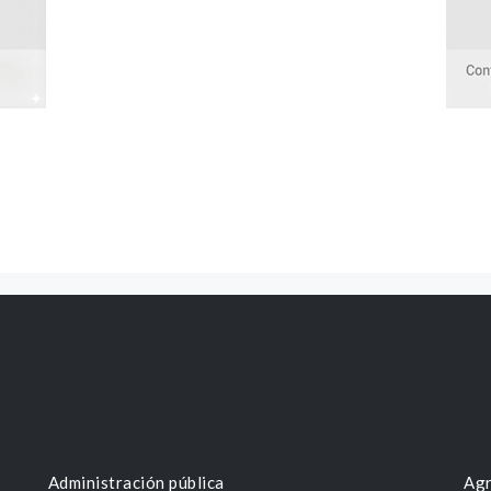
Administración pública
Agr