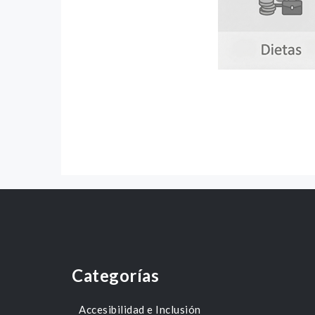
Categorías
Accesibilidad e Inclusión