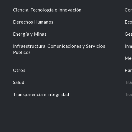
Ciencia, Tecnología e Innovación
Com
Derechos Humanos
Eco
Energía y Minas
Ges
n
Infraestructura, Comunicaciones y Servicios
Inm
Públicos
Me
Otros
Par
Salud
Tra
Transparencia e integridad
Tra