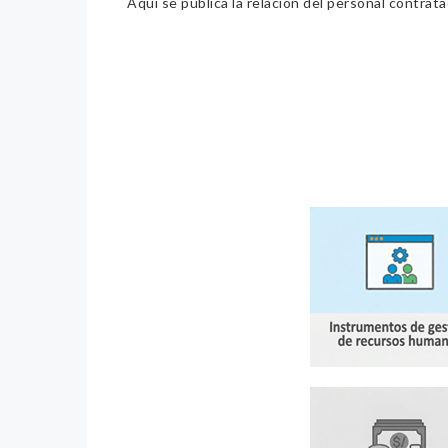
Aquí se publica la relación del personal contrat