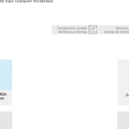
ado bajo cualquier modalidad.