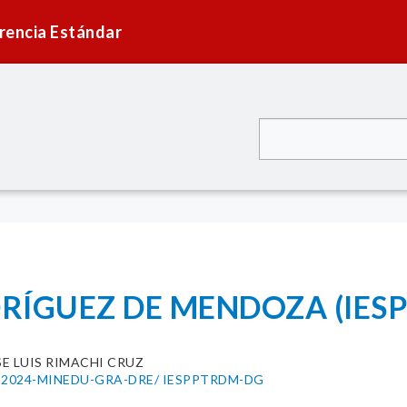
rencia Estándar
DRÍGUEZ DE MENDOZA (IES
E LUIS RIMACHI CRUZ
270-2024-MINEDU-GRA-DRE/ IESPPTRDM-DG