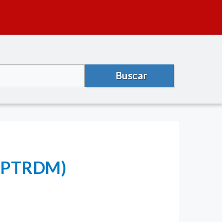
Buscar
PPTRDM)