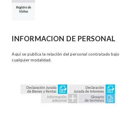
Registro de
Visitas
INFORMACION DE PERSONAL
Aquí se publica la relación del personal contratado bajo
cualquier modalidad.