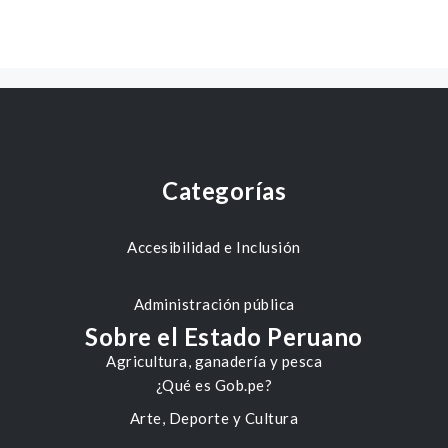
Categorías
Accesibilidad e Inclusión
Administración pública
Sobre el Estado Peruano
Agricultura, ganadería y pesca
¿Qué es Gob.pe?
Arte, Deporte y Cultura