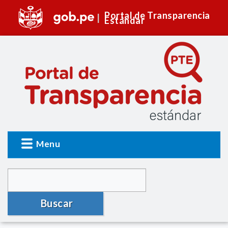
Portal de Transparencia
Estándar
Menu
Buscar