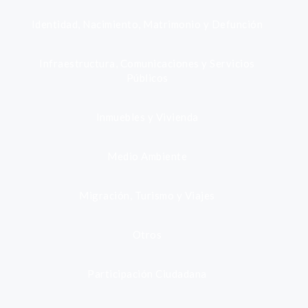
Identidad, Nacimiento, Matrimonio y Defunción
Infraestructura, Comunicaciones y Servicios
Públicos
Inmuebles y Vivienda
Medio Ambiente
Migración, Turismo y Viajes
Otros
Participación Ciudadana