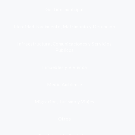
Gestión municipal
Identidad, Nacimiento, Matrimonio y Defunción
Infraestructura, Comunicaciones y Servicios
Públicos
Inmuebles y Vivienda
Medio Ambiente
Migración, Turismo y Viajes
Otros