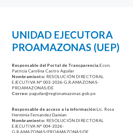
UNIDAD EJECUTORA
PROAMAZONAS (UEP)
Responsable del Portal de Transparencia:
Econ.
Patricia Carolina Castro Aguilar
Nombramiento:
RESOLUCIÓN DIRECTORAL
EJECUTIVA N° 003-2026-G.R.AMAZONAS-
PROAMAZONAS/DE
Correo:
paguilar@regionamazonas.gob.pe
Responsable de acceso a la información:
Lic. Rosa
Herminia Fernandez Damian
Nombramiento:
RESOLUCIÓN DIRECTORAL
EJECUTIVA N° 004-2026-
G.R.AMAZONAS/PROAMAZONAS/DE