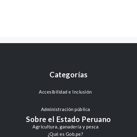
Categorías
Accesibilidad e Inclusión
Administración pública
Sobre el Estado Peruano
Agricultura, ganadería y pesca
¿Qué es Gob.pe?