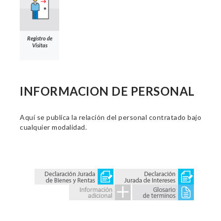
Registro de
Visitas
INFORMACION DE PERSONAL
Aquí se publica la relación del personal contratado bajo
cualquier modalidad.