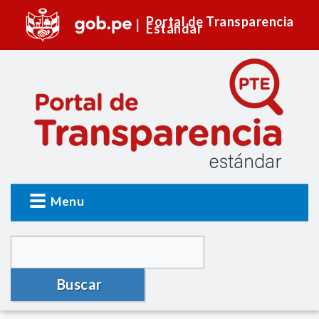
Portal de Transparencia
Estándar
Menu
Buscar