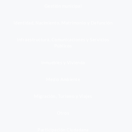
Gestión municipal
Identidad, Nacimiento, Matrimonio y Defunción
Infraestructura, Comunicaciones y Servicios
Públicos
Inmuebles y Vivienda
Medio Ambiente
Migración, Turismo y Viajes
Otros
Participación Ciudadana