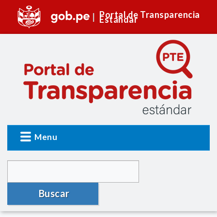
Portal de Transparencia
Estándar
Menu
Buscar