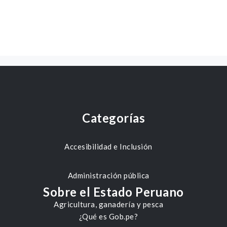
Categorías
Accesibilidad e Inclusión
Administración pública
Sobre el Estado Peruano
Agricultura, ganadería y pesca
¿Qué es Gob.pe?