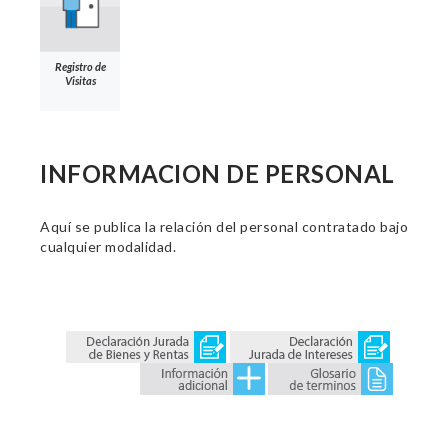
Registro de
Visitas
INFORMACION DE PERSONAL
Aquí se publica la relación del personal contratado bajo
cualquier modalidad.