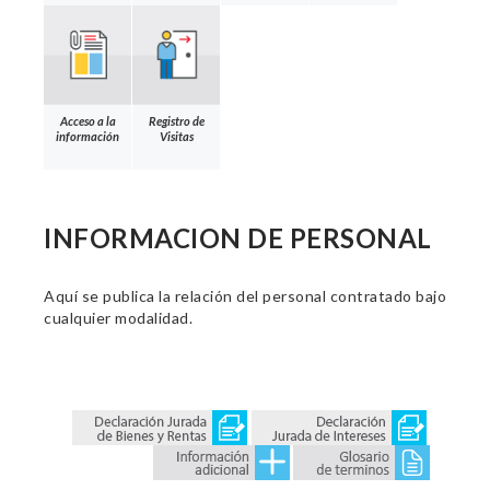
Acceso a la
Registro de
información
Visitas
INFORMACION DE PERSONAL
Aquí se publica la relación del personal contratado bajo
cualquier modalidad.