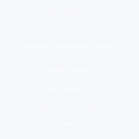
Gestión municipal
Identidad, Nacimiento, Matrimonio y Defunción
Infraestructura, Comunicaciones y Servicios
Públicos
Inmuebles y Vivienda
Medio Ambiente
Migración, Turismo y Viajes
Otros