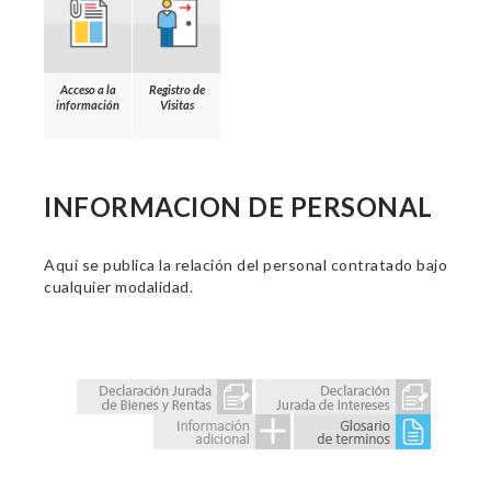
Acceso a la
Registro de
información
Visitas
INFORMACION DE PERSONAL
Aquí se publica la relación del personal contratado bajo
cualquier modalidad.