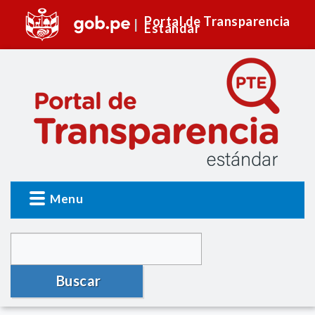
Portal de Transparencia
Estándar
Menu
Buscar