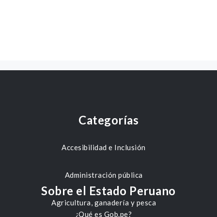
Categorías
Accesibilidad e Inclusión
Administración pública
Sobre el Estado Peruano
Agricultura, ganadería y pesca
¿Qué es Gob.pe?