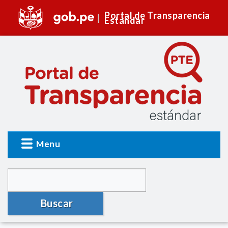
Portal de Transparencia
Estándar
Menu
Buscar