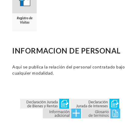
Registro de
Visitas
INFORMACION DE PERSONAL
Aquí se publica la relación del personal contratado bajo
cualquier modalidad.