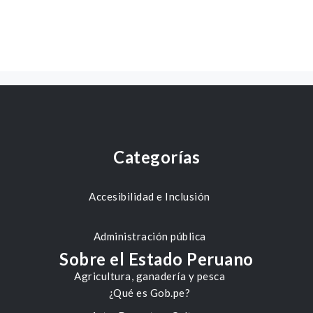
Categorías
Accesibilidad e Inclusión
Administración pública
Sobre el Estado Peruano
Agricultura, ganadería y pesca
¿Qué es Gob.pe?