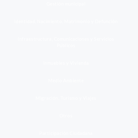
Gestión municipal
Identidad, Nacimiento, Matrimonio y Defunción
Infraestructura, Comunicaciones y Servicios
Públicos
Inmuebles y Vivienda
Medio Ambiente
Migración, Turismo y Viajes
Otros
Participación Ciudadana