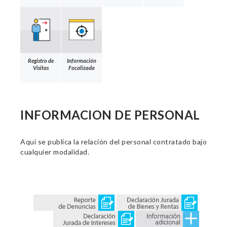
Registro de
Información
Visitas
Focalizada
INFORMACION DE PERSONAL
Aquí se publica la relación del personal contratado bajo
cualquier modalidad.