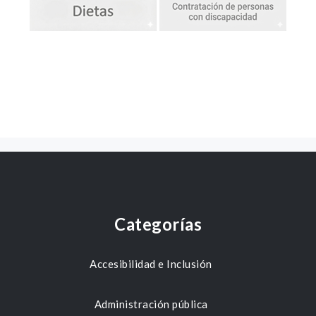
Categorías
Accesibilidad e Inclusión
Administración pública