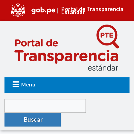
Portal de Transparencia
Estándar
Menu
Buscar