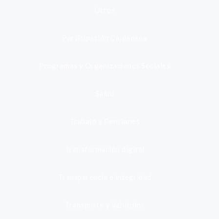
Otros
Participación Ciudadana
Programas y Organizaciones Sociales
Salud
Trabajo y Pensiones
Transformación digital
Transparencia e integridad
Transporte y Vehículos