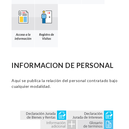
Acceso a la
Registro de
información
Visitas
INFORMACION DE PERSONAL
Aquí se publica la relación del personal contratado bajo
cualquier modalidad.