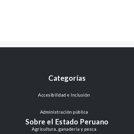
Categorías
Accesibilidad e Inclusión
Administración pública
Sobre el Estado Peruano
Agricultura, ganadería y pesca