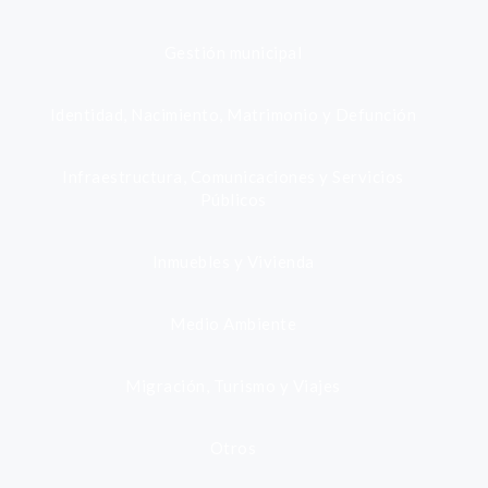
Gestión municipal
Identidad, Nacimiento, Matrimonio y Defunción
Infraestructura, Comunicaciones y Servicios
Públicos
Inmuebles y Vivienda
Medio Ambiente
Migración, Turismo y Viajes
Otros