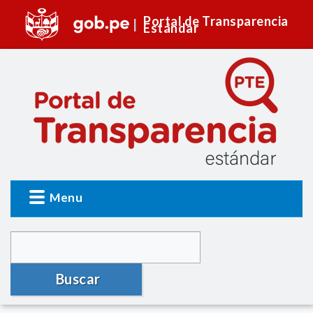
Portal de Transparencia
Estándar
Menu
Buscar