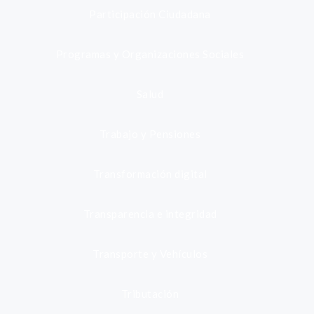
Participación Ciudadana
Programas y Organizaciones Sociales
Salud
Trabajo y Pensiones
Transformación digital
Transparencia e integridad
Transporte y Vehículos
Tributación