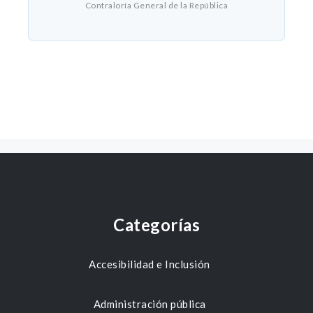
Contraloría General de la República
Categorías
Accesibilidad e Inclusión
Administración pública