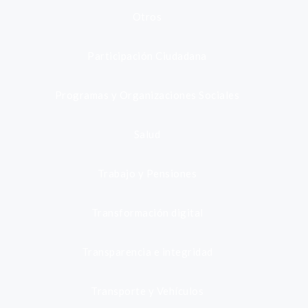
Otros
Participación Ciudadana
Programas y Organizaciones Sociales
Salud
Trabajo y Pensiones
Transformación digital
Transparencia e integridad
Transporte y Vehículos