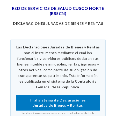
RED DE SERVICIOS DE SALUD CUSCO NORTE
(RSSCN)
DECLARACIONES JURADAS DE BIENES Y RENTAS
Las
Declaraciones Juradas de Bienes y Rentas
son el instrumento mediante el cual los
funcionarios y servidores públicos declaran sus
bienes muebles e inmuebles, rentas, ingresos y
otros activos, como parte de su obligación de
transparentar su patrimonio. Esta información
es publicada en el sistema de la
Contraloría
General de la República
.
Ir al sistema de Declaraciones
Juradas de Bienes y Rentas
Se abrirá una nueva ventana con el sitio web de la