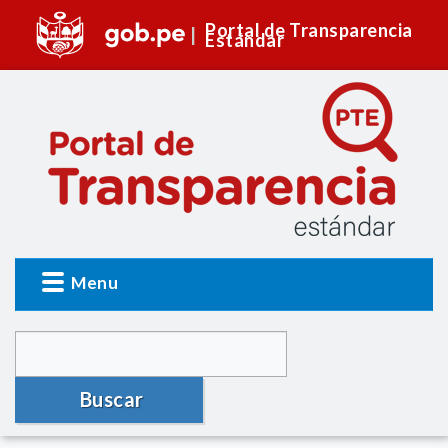
Portal de Transparencia
Estándar
Menu
Buscar