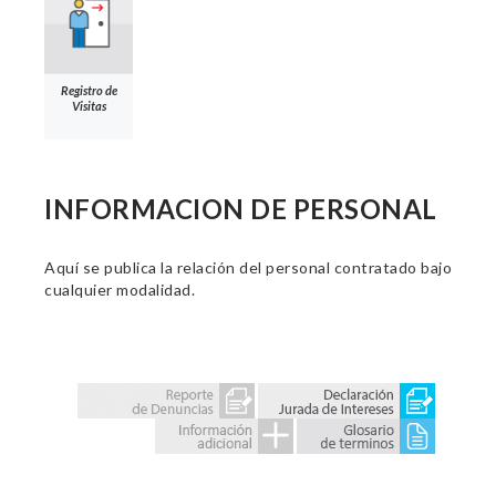
Registro de
Visitas
INFORMACION DE PERSONAL
Aquí se publica la relación del personal contratado bajo
cualquier modalidad.