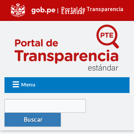
Portal de Transparencia
Estándar
Menu
Buscar