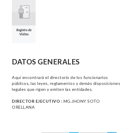
Registro de
Visitas
DATOS GENERALES
Aquí encontrará el directorio de los funcionarios
públicos, las leyes, reglamentos y demás disposiciones
legales que rigen y emiten las entidades.
DIRECTOR EJECUTIVO :
MG.JHONY SOTO
ORELLANA