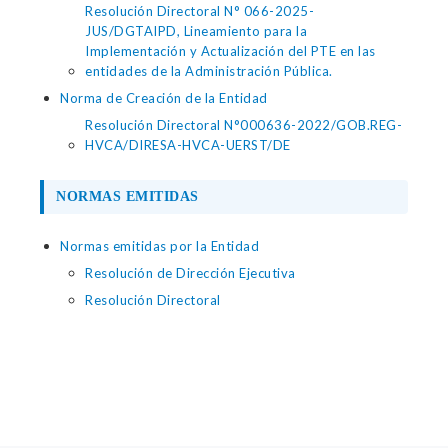
Resolución Directoral N° 066-2025-
JUS/DGTAIPD, Lineamiento para la
Implementación y Actualización del PTE en las
entidades de la Administración Pública.
Norma de Creación de la Entidad
Resolución Directoral N°000636-2022/GOB.REG-
HVCA/DIRESA-HVCA-UERST/DE
NORMAS EMITIDAS
Normas emitidas por la Entidad
Resolución de Dirección Ejecutiva
Resolución Directoral