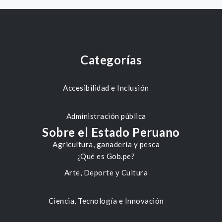
Categorías
Accesibilidad e Inclusión
Administración pública
Sobre el Estado Peruano
Agricultura, ganadería y pesca
¿Qué es Gob.pe?
Arte, Deporte y Cultura
Ciencia, Tecnología e Innovación