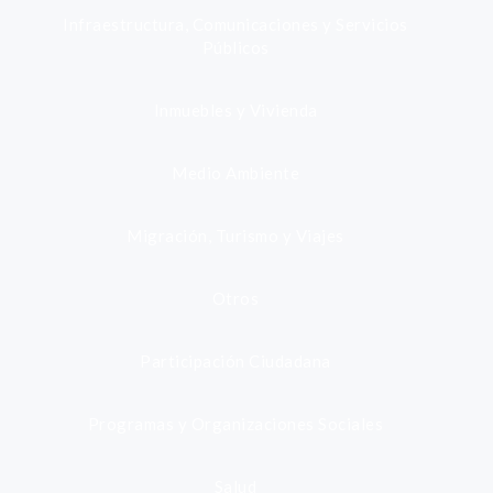
Infraestructura, Comunicaciones y Servicios
Públicos
Inmuebles y Vivienda
Medio Ambiente
Migración, Turismo y Viajes
Otros
Participación Ciudadana
Programas y Organizaciones Sociales
Salud