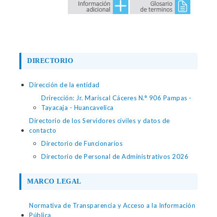
DIRECTORIO
Dirección de la entidad
Drirección: Jr. Mariscal Cáceres N.° 906 Pampas -
Tayacaja - Huancavelica
Directorio de los Servidores civiles y datos de
contacto
Directorio de Funcionarios
Directorio de Personal de Administrativos 2026
MARCO LEGAL
Normativa de Transparencia y Acceso a la Información
Pública