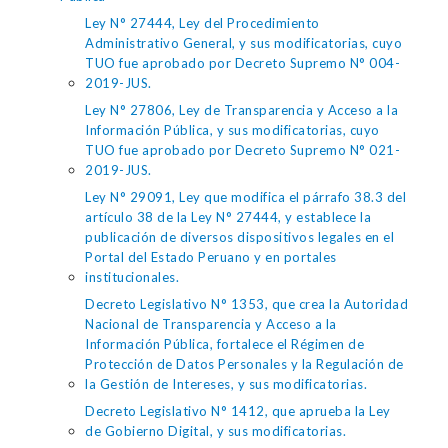
Ley N° 27444, Ley del Procedimiento
Administrativo General, y sus modificatorias, cuyo
TUO fue aprobado por Decreto Supremo N° 004-
2019-JUS.
Ley N° 27806, Ley de Transparencia y Acceso a la
Información Pública, y sus modificatorias, cuyo
TUO fue aprobado por Decreto Supremo N° 021-
2019-JUS.
Ley N° 29091, Ley que modifica el párrafo 38.3 del
artículo 38 de la Ley N° 27444, y establece la
publicación de diversos dispositivos legales en el
Portal del Estado Peruano y en portales
institucionales.
Decreto Legislativo N° 1353, que crea la Autoridad
Nacional de Transparencia y Acceso a la
Información Pública, fortalece el Régimen de
Protección de Datos Personales y la Regulación de
la Gestión de Intereses, y sus modificatorias.
Decreto Legislativo N° 1412, que aprueba la Ley
de Gobierno Digital, y sus modificatorias.