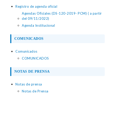
Registro de agenda oficial
Agendas Oficiales (DS-120-2019- PCM) ( a partir
del 09/11/2022)
Agenda Institucional
COMUNICADOS
Comunicados
COMUNICADOS
NOTAS DE PRENSA
Notas de prensa
Notas de Prensa