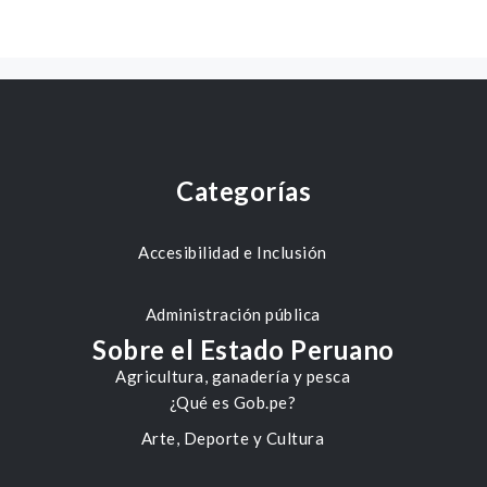
Categorías
Accesibilidad e Inclusión
Administración pública
Sobre el Estado Peruano
Agricultura, ganadería y pesca
¿Qué es Gob.pe?
Arte, Deporte y Cultura