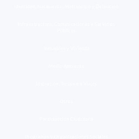
Identidad, Nacimiento, Matrimonio y Defunción
Infraestructura, Comunicaciones y Servicios
Públicos
Inmuebles y Vivienda
Medio Ambiente
Migración, Turismo y Viajes
Otros
Participación Ciudadana
Programas y Organizaciones Sociales