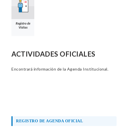
Registro de
Visitas
ACTIVIDADES OFICIALES
Encontrará información de la Agenda Institucional.
REGISTRO DE AGENDA OFICIAL