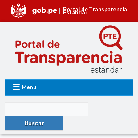
Portal de Transparencia
Estándar
Menu
Buscar