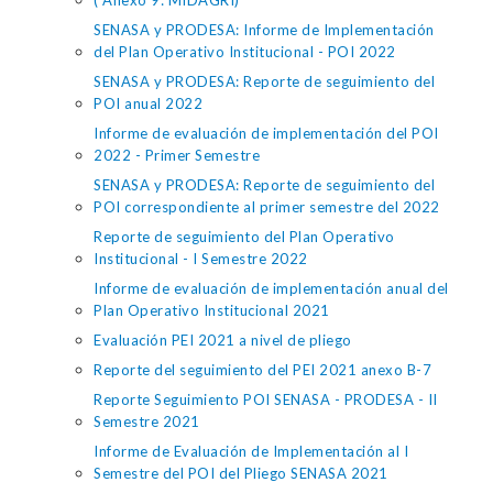
( Anexo 9: MIDAGRI)
SENASA y PRODESA: Informe de Implementación
del Plan Operativo Institucional - POI 2022
SENASA y PRODESA: Reporte de seguimiento del
POI anual 2022
Informe de evaluación de implementación del POI
2022 - Primer Semestre
SENASA y PRODESA: Reporte de seguimiento del
POI correspondiente al primer semestre del 2022
Reporte de seguimiento del Plan Operativo
Institucional - I Semestre 2022
Informe de evaluación de implementación anual del
Plan Operativo Institucional 2021
Evaluación PEI 2021 a nivel de pliego
Reporte del seguimiento del PEI 2021 anexo B-7
Reporte Seguimiento POI SENASA - PRODESA - II
Semestre 2021
Informe de Evaluación de Implementación al I
Semestre del POI del Pliego SENASA 2021