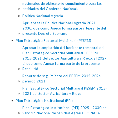
nacionales de obligatorio cumplimiento para las
entidades del Gobierno Nacional.
Politica Nacional Agraria
Apruébase la Política Nacional Agraria 2021 -
2030, que como Anexo forma parte integrante del
presente Decreto Supremo
Plan Estratégico Sectorial Multianual (PESEM)
Aprobar la ampliación del horizonte temporal del
Plan Estratégico Sectorial Multianual - PESEM
2015-2021 del Sector Agricultura y Riego, al 2027,
el que como Anexo forma parte de la presente
Resolució
Reporte de seguimiento del PESEM 2015-2024 -
periodo 2021
Plan Estratégico Sectorial Multianual PESEM 2015-
2021 del Sector Agricultura y Riego
Plan Estratégico Institucional (PEI)
Plan Estratégico Institucional (PEI) 2025 - 2030 del
Servicio Nacional de Sanidad Agraria - SENASA