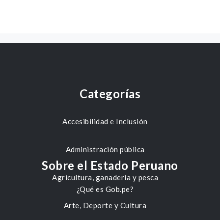
Categorías
Accesibilidad e Inclusión
Administración pública
Sobre el Estado Peruano
Agricultura, ganadería y pesca
¿Qué es Gob.pe?
Arte, Deporte y Cultura