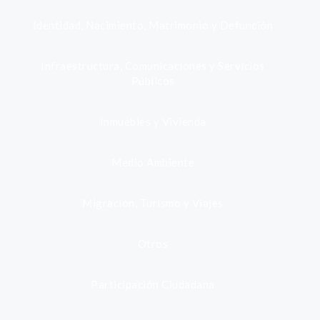
Identidad, Nacimiento, Matrimonio y Defunción
Infraestructura, Comunicaciones y Servicios
Públicos
Inmuebles y Vivienda
Medio Ambiente
Migración, Turismo y Viajes
Otros
Participación Ciudadana