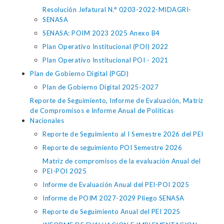
Resolución Jefatural N.° 0203-2022-MIDAGRI-
SENASA
SENASA: POIM 2023 2025 Anexo B4
Plan Operativo Institucional (POI) 2022
Plan Operativo Institucional POI - 2021
Plan de Gobierno Digital (PGD)
Plan de Gobierno Digital 2025-2027
Reporte de Seguimiento, Informe de Evaluación, Matriz
de Compromisos e Informe Anual de Políticas
Nacionales
Reporte de Seguimiento al I Semestre 2026 del PEI
Reporte de seguimiento POI Semestre 2026
Matriz de compromisos de la evaluación Anual del
PEI-POI 2025
Informe de Evaluación Anual del PEI-POI 2025
Informe de POIM 2027-2029 Pliego SENASA
Reporte de Seguimiento Anual del PEI 2025