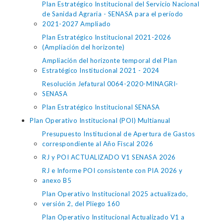
Plan Estratégico Institucional del Servicio Nacional
de Sanidad Agraria - SENASA para el período
2021-2027 Ampliado
Plan Estratégico Institucional 2021-2026
(Ampliación del horizonte)
Ampliación del horizonte temporal del Plan
Estratégico Institucional 2021 - 2024
Resolución Jefatural 0064-2020-MINAGRI-
SENASA
Plan Estratégico Institucional SENASA
Plan Operativo Institucional (POI) Multianual
Presupuesto Institucional de Apertura de Gastos
correspondiente al Año Fiscal 2026
RJ y POI ACTUALIZADO V1 SENASA 2026
RJ e Informe POI consistente con PIA 2026 y
anexo B5
Plan Operativo Institucional 2025 actualizado,
versión 2, del Pliego 160
Plan Operativo Institucional Actualizado V1 a