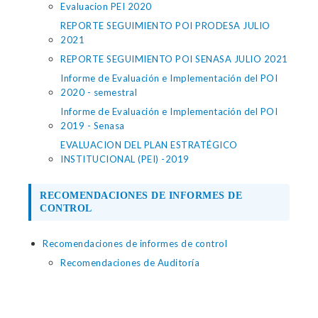
Evaluacion PEI 2020
REPORTE SEGUIMIENTO POI PRODESA JULIO
2021
REPORTE SEGUIMIENTO POI SENASA JULIO 2021
Informe de Evaluación e Implementación del POI
2020 - semestral
Informe de Evaluación e Implementación del POI
2019 - Senasa
EVALUACION DEL PLAN ESTRATÉGICO
INSTITUCIONAL (PEI) -2019
RECOMENDACIONES DE INFORMES DE
CONTROL
Recomendaciones de informes de control
Recomendaciones de Auditoría