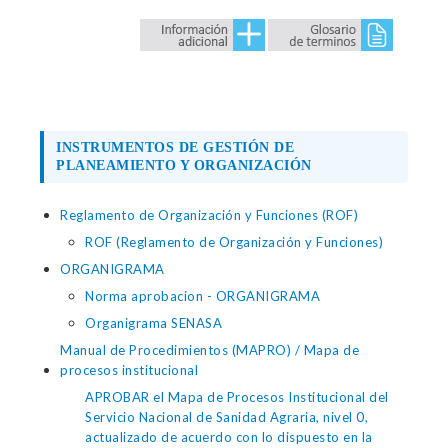
INSTRUMENTOS DE GESTIÓN DE
PLANEAMIENTO Y ORGANIZACIÓN
Reglamento de Organización y Funciones (ROF)
ROF (Reglamento de Organización y Funciones)
ORGANIGRAMA
Norma aprobacion - ORGANIGRAMA
Organigrama SENASA
Manual de Procedimientos (MAPRO) / Mapa de
procesos institucional
APROBAR el Mapa de Procesos Institucional del
Servicio Nacional de Sanidad Agraria, nivel 0,
actualizado de acuerdo con lo dispuesto en la