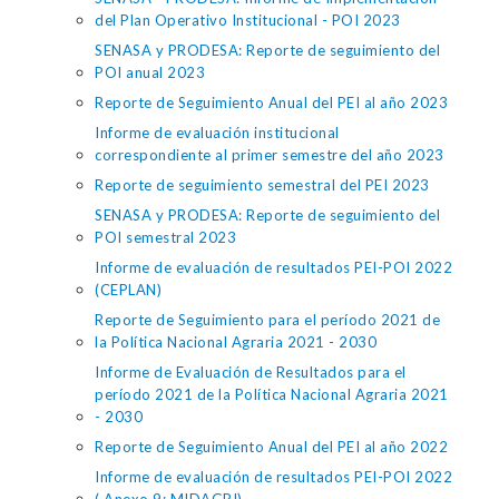
del Plan Operativo Institucional - POI 2023
SENASA y PRODESA: Reporte de seguimiento del
POI anual 2023
Reporte de Seguimiento Anual del PEI al año 2023
Informe de evaluación institucional
correspondiente al primer semestre del año 2023
Reporte de seguimiento semestral del PEI 2023
SENASA y PRODESA: Reporte de seguimiento del
POI semestral 2023
Informe de evaluación de resultados PEI-POI 2022
(CEPLAN)
Reporte de Seguimiento para el período 2021 de
la Política Nacional Agraria 2021 - 2030
Informe de Evaluación de Resultados para el
período 2021 de la Política Nacional Agraria 2021
- 2030
Reporte de Seguimiento Anual del PEI al año 2022
Informe de evaluación de resultados PEI-POI 2022