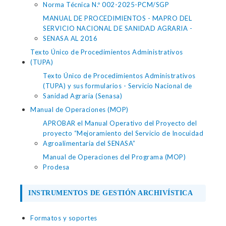
Norma Técnica N.º 002-2025-PCM/SGP
MANUAL DE PROCEDIMIENTOS - MAPRO DEL
SERVICIO NACIONAL DE SANIDAD AGRARIA -
SENASA AL 2016
Texto Único de Procedimientos Administrativos
(TUPA)
Texto Único de Procedimientos Administrativos
(TUPA) y sus formularios - Servicio Nacional de
Sanidad Agraria (Senasa)
Manual de Operaciones (MOP)
APROBAR el Manual Operativo del Proyecto del
proyecto “Mejoramiento del Servicio de Inocuidad
Agroalimentaria del SENASA”
Manual de Operaciones del Programa (MOP)
Prodesa
INSTRUMENTOS DE GESTIÓN ARCHIVÍSTICA
Formatos y soportes