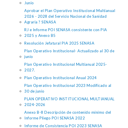
Junio
Aprobar el Plan Operativo Institucional Multianual
2026 - 2028 del Servicio Nacional de Sanidad
Agraria ? SENASA
RJ e Informe POI SENASA consistente con PIA
2025 y Anexo B5
Resolución Jefatural PIA 2025 SENASA
Plan Operativo Institucional- Actualizado al 30 de
junio
Plan Operativo Institucional Multianual 2025-
2027.
Plan Operativo Institucional Anual 2024
Plan Operativo Institucional 2023 Modificado al
30 de junio
PLAN OPERATIVO INSTITUCIONAL MULTIANUAL
2024-2026
Anexo B-8 Descripción de contenido mínimo del
Informe Pliego POI SENASA 2022
Informe de Consistencia POI 2023 SENASA