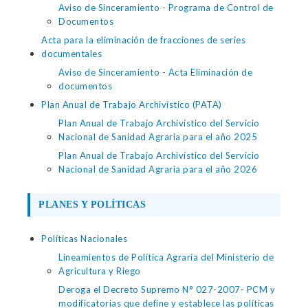
Aviso de Sinceramiento - Programa de Control de
Documentos
Acta para la eliminación de fracciones de series
documentales
Aviso de Sinceramiento - Acta Eliminación de
documentos
Plan Anual de Trabajo Archivístico (PATA)
Plan Anual de Trabajo Archivístico del Servicio
Nacional de Sanidad Agraria para el año 2025
Plan Anual de Trabajo Archivístico del Servicio
Nacional de Sanidad Agraria para el año 2026
PLANES Y POLÍTICAS
Políticas Nacionales
Lineamientos de Política Agraria del Ministerio de
Agricultura y Riego
Deroga el Decreto Supremo N° 027-2007- PCM y
modificatorias que define y establece las políticas