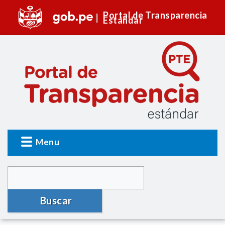
Portal de Transparencia
Estándar
Menu
Buscar