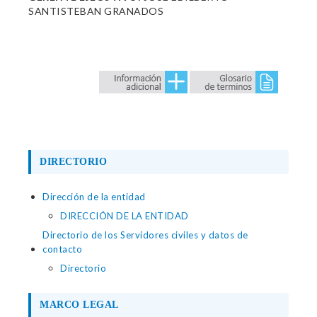
SANTISTEBAN GRANADOS
DIRECTORIO
Dirección de la entidad
DIRECCIÓN DE LA ENTIDAD
Directorio de los Servidores civiles y datos de
contacto
Directorio
MARCO LEGAL