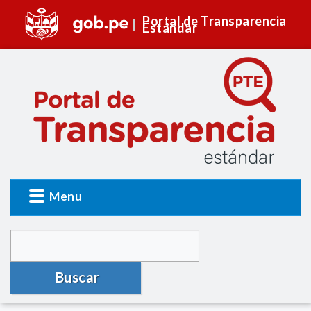
Portal de Transparencia
Estándar
Menu
Buscar