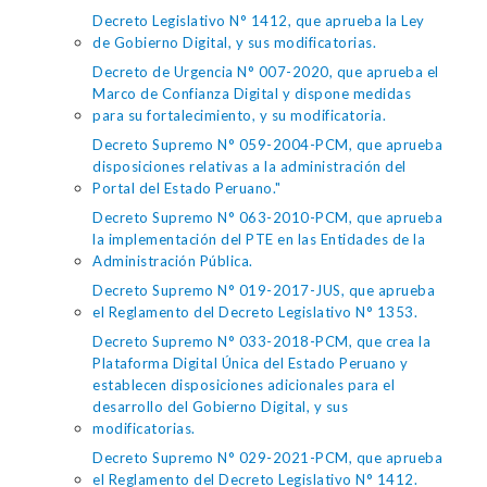
Decreto Legislativo N° 1412, que aprueba la Ley
de Gobierno Digital, y sus modificatorias.
Decreto de Urgencia N° 007-2020, que aprueba el
Marco de Confianza Digital y dispone medidas
para su fortalecimiento, y su modificatoria.
Decreto Supremo N° 059-2004-PCM, que aprueba
disposiciones relativas a la administración del
Portal del Estado Peruano."
Decreto Supremo N° 063-2010-PCM, que aprueba
la implementación del PTE en las Entidades de la
Administración Pública.
Decreto Supremo N° 019-2017-JUS, que aprueba
el Reglamento del Decreto Legislativo N° 1353.
Decreto Supremo N° 033-2018-PCM, que crea la
Plataforma Digital Única del Estado Peruano y
establecen disposiciones adicionales para el
desarrollo del Gobierno Digital, y sus
modificatorias.
Decreto Supremo N° 029-2021-PCM, que aprueba
el Reglamento del Decreto Legislativo N° 1412.