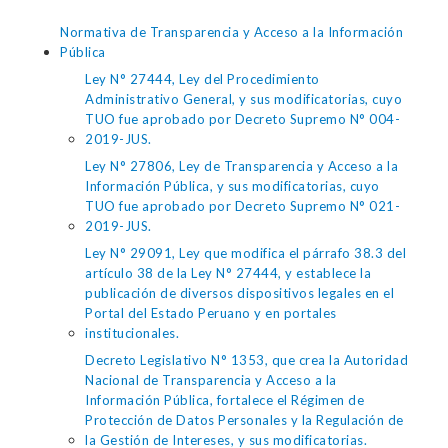
Normativa de Transparencia y Acceso a la Información
Pública
Ley N° 27444, Ley del Procedimiento
Administrativo General, y sus modificatorias, cuyo
TUO fue aprobado por Decreto Supremo N° 004-
2019-JUS.
Ley N° 27806, Ley de Transparencia y Acceso a la
Información Pública, y sus modificatorias, cuyo
TUO fue aprobado por Decreto Supremo N° 021-
2019-JUS.
Ley N° 29091, Ley que modifica el párrafo 38.3 del
artículo 38 de la Ley N° 27444, y establece la
publicación de diversos dispositivos legales en el
Portal del Estado Peruano y en portales
institucionales.
Decreto Legislativo N° 1353, que crea la Autoridad
Nacional de Transparencia y Acceso a la
Información Pública, fortalece el Régimen de
Protección de Datos Personales y la Regulación de
la Gestión de Intereses, y sus modificatorias.