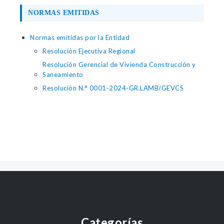
NORMAS EMITIDAS
Normas emitidas por la Entidad
Resolución Ejecutiva Regional
Resolución Gerencial de Vivienda Construcción y
Saneamiento
Resolución N.° 0001-2024-GR.LAMB/GEVCS
Categorías