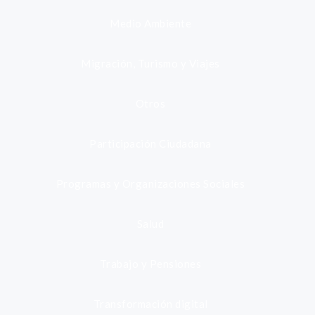
Medio Ambiente
Migración, Turismo y Viajes
Otros
Participación Ciudadana
Programas y Organizaciones Sociales
Salud
Trabajo y Pensiones
Transformación digital