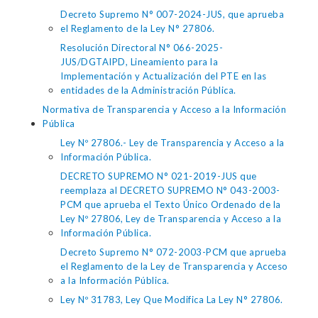
Decreto Supremo N° 007-2024-JUS, que aprueba
el Reglamento de la Ley N° 27806.
Resolución Directoral N° 066-2025-
JUS/DGTAIPD, Lineamiento para la
Implementación y Actualización del PTE en las
entidades de la Administración Pública.
Normativa de Transparencia y Acceso a la Información
Pública
Ley Nº 27806.- Ley de Transparencia y Acceso a la
Información Pública.
DECRETO SUPREMO N° 021-2019-JUS que
reemplaza al DECRETO SUPREMO N° 043-2003-
PCM que aprueba el Texto Único Ordenado de la
Ley Nº 27806, Ley de Transparencia y Acceso a la
Información Pública.
Decreto Supremo N° 072-2003-PCM que aprueba
el Reglamento de la Ley de Transparencia y Acceso
a la Información Pública.
Ley Nº 31783, Ley Que Modifica La Ley N° 27806.