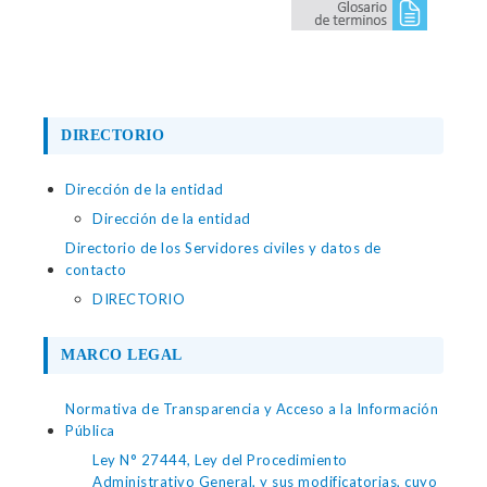
DIRECTORIO
Dirección de la entidad
Dirección de la entidad
Directorio de los Servidores civiles y datos de
contacto
DIRECTORIO
MARCO LEGAL
Normativa de Transparencia y Acceso a la Información
Pública
Ley N° 27444, Ley del Procedimiento
Administrativo General, y sus modificatorias, cuyo