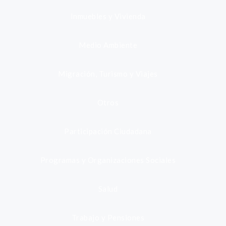
Inmuebles y Vivienda
Medio Ambiente
Migración, Turismo y Viajes
Otros
Participación Ciudadana
Programas y Organizaciones Sociales
Salud
Trabajo y Pensiones