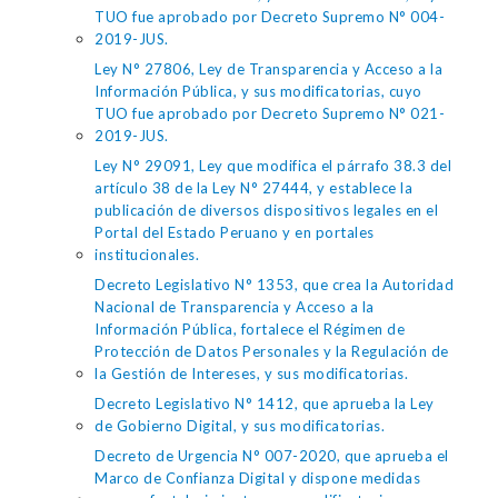
TUO fue aprobado por Decreto Supremo N° 004-
2019-JUS.
Ley N° 27806, Ley de Transparencia y Acceso a la
Información Pública, y sus modificatorias, cuyo
TUO fue aprobado por Decreto Supremo N° 021-
2019-JUS.
Ley N° 29091, Ley que modifica el párrafo 38.3 del
artículo 38 de la Ley N° 27444, y establece la
publicación de diversos dispositivos legales en el
Portal del Estado Peruano y en portales
institucionales.
Decreto Legislativo N° 1353, que crea la Autoridad
Nacional de Transparencia y Acceso a la
Información Pública, fortalece el Régimen de
Protección de Datos Personales y la Regulación de
la Gestión de Intereses, y sus modificatorias.
Decreto Legislativo N° 1412, que aprueba la Ley
de Gobierno Digital, y sus modificatorias.
Decreto de Urgencia N° 007-2020, que aprueba el
Marco de Confianza Digital y dispone medidas