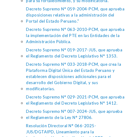
para su fortalecimiento, y su modificatoria.
Decreto Supremo N° 059-2004-PCM, que aprueba
disposiciones relativas a la administración del
Portal del Estado Peruano."
Decreto Supremo N° 063-2010-PCM, que aprueba
la implementación del PTE en las Entidades de la
Administración Pública.
Decreto Supremo N° 019-2017-JUS, que aprueba
el Reglamento del Decreto Legislativo N° 1353.
Decreto Supremo N° 033-2018-PCM, que crea la
Plataforma Digital Única del Estado Peruano y
establecen disposiciones adicionales para el
desarrollo del Gobierno Digital, y sus
modificatorias.
Decreto Supremo N° 029-2021-PCM, que aprueba
el Reglamento del Decreto Legislativo N° 1412.
Decreto Supremo N° 007-2024-JUS, que aprueba
el Reglamento de la Ley N° 27806.
Resolución Directoral N° 066-2025-
JUS/DGTAIPD, Lineamiento para la