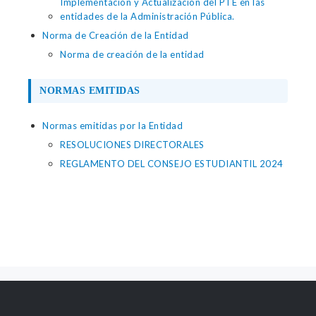
Implementación y Actualización del PTE en las
entidades de la Administración Pública.
Norma de Creación de la Entidad
Norma de creación de la entidad
NORMAS EMITIDAS
Normas emitidas por la Entidad
RESOLUCIONES DIRECTORALES
REGLAMENTO DEL CONSEJO ESTUDIANTIL 2024