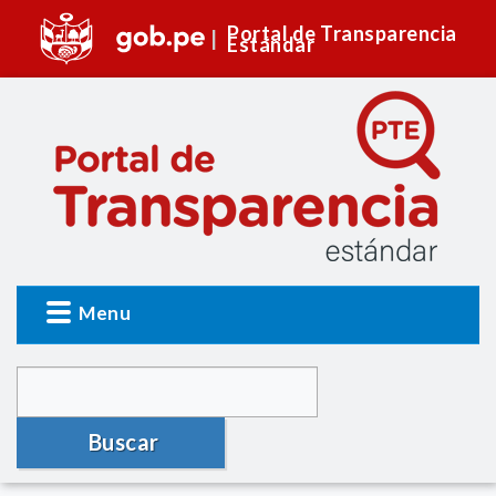
Portal de Transparencia
Estándar
Menu
Buscar