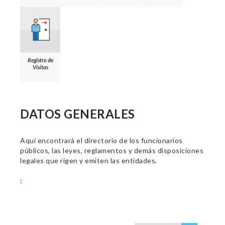
Registro de
Visitas
DATOS GENERALES
Aquí encontrará el directorio de los funcionarios
públicos, las leyes, reglamentos y demás disposiciones
legales que rigen y emiten las entidades.
: