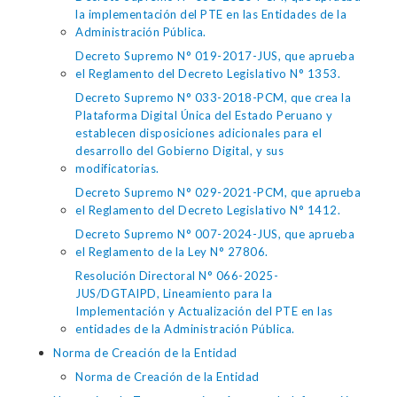
la implementación del PTE en las Entidades de la
Administración Pública.
Decreto Supremo N° 019-2017-JUS, que aprueba
el Reglamento del Decreto Legislativo N° 1353.
Decreto Supremo N° 033-2018-PCM, que crea la
Plataforma Digital Única del Estado Peruano y
establecen disposiciones adicionales para el
desarrollo del Gobierno Digital, y sus
modificatorias.
Decreto Supremo N° 029-2021-PCM, que aprueba
el Reglamento del Decreto Legislativo N° 1412.
Decreto Supremo N° 007-2024-JUS, que aprueba
el Reglamento de la Ley N° 27806.
Resolución Directoral N° 066-2025-
JUS/DGTAIPD, Lineamiento para la
Implementación y Actualización del PTE en las
entidades de la Administración Pública.
Norma de Creación de la Entidad
Norma de Creación de la Entidad