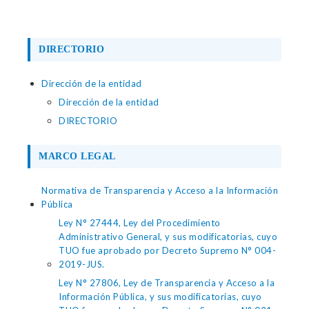
DIRECTORIO
Dirección de la entidad
Dirección de la entidad
DIRECTORIO
MARCO LEGAL
Normativa de Transparencia y Acceso a la Información
Pública
Ley N° 27444, Ley del Procedimiento
Administrativo General, y sus modificatorias, cuyo
TUO fue aprobado por Decreto Supremo N° 004-
2019-JUS.
Ley N° 27806, Ley de Transparencia y Acceso a la
Información Pública, y sus modificatorias, cuyo