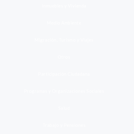
Inmuebles y Vivienda
Medio Ambiente
Migración, Turismo y Viajes
Otros
Participación Ciudadana
Programas y Organizaciones Sociales
Salud
Trabajo y Pensiones