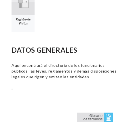
Registro de
Visitas
DATOS GENERALES
Aquí encontrará el directorio de los funcionarios
públicos, las leyes, reglamentos y demás disposiciones
legales que rigen y emiten las entidades.
: