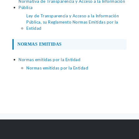
Normativa de Transparencia y Acceso a la Información
Pública
Ley de Transparencia y Acceso a la Información
Pública, su Reglamento Normas Emitidas por la
Entidad
NORMAS EMITIDAS
Normas emitidas por la Entidad
Normas emitidas por la Entidad