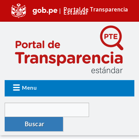
Portal de Transparencia
Estándar
Menu
Buscar