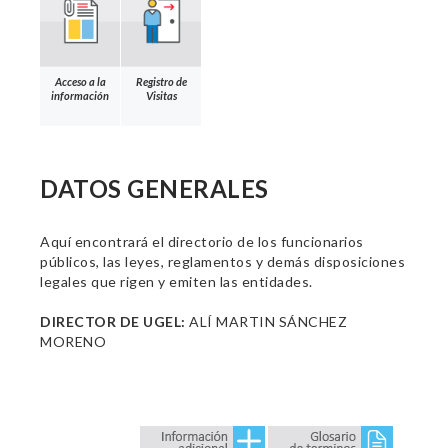
Acceso a la
Registro de
información
Visitas
DATOS GENERALES
Aquí encontrará el directorio de los funcionarios
públicos, las leyes, reglamentos y demás disposiciones
legales que rigen y emiten las entidades.
DIRECTOR DE UGEL:
ALÍ MARTIN SÁNCHEZ
MORENO