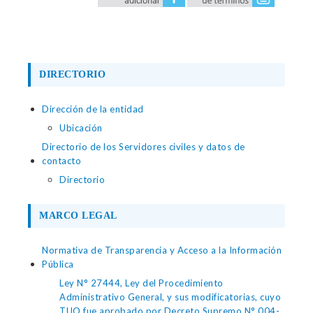
DIRECTORIO
Dirección de la entidad
Ubicación
Directorio de los Servidores civiles y datos de
contacto
Directorio
MARCO LEGAL
Normativa de Transparencia y Acceso a la Información
Pública
Ley N° 27444, Ley del Procedimiento
Administrativo General, y sus modificatorias, cuyo
TUO fue aprobado por Decreto Supremo N° 004-