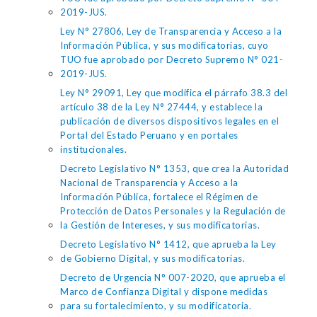
2019-JUS.
Ley N° 27806, Ley de Transparencia y Acceso a la
Información Pública, y sus modificatorias, cuyo
TUO fue aprobado por Decreto Supremo N° 021-
2019-JUS.
Ley N° 29091, Ley que modifica el párrafo 38.3 del
artículo 38 de la Ley N° 27444, y establece la
publicación de diversos dispositivos legales en el
Portal del Estado Peruano y en portales
institucionales.
Decreto Legislativo N° 1353, que crea la Autoridad
Nacional de Transparencia y Acceso a la
Información Pública, fortalece el Régimen de
Protección de Datos Personales y la Regulación de
la Gestión de Intereses, y sus modificatorias.
Decreto Legislativo N° 1412, que aprueba la Ley
de Gobierno Digital, y sus modificatorias.
Decreto de Urgencia N° 007-2020, que aprueba el
Marco de Confianza Digital y dispone medidas
para su fortalecimiento, y su modificatoria.