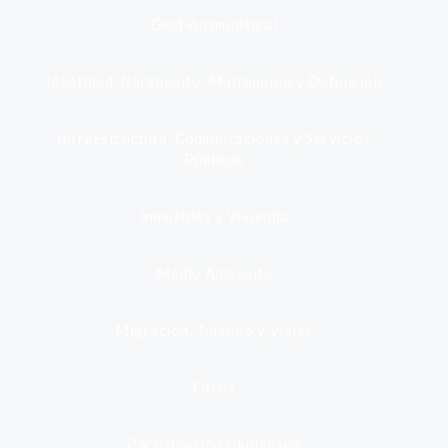
Gestión municipal
Identidad, Nacimiento, Matrimonio y Defunción
Infraestructura, Comunicaciones y Servicios
Públicos
Inmuebles y Vivienda
Medio Ambiente
Migración, Turismo y Viajes
Otros
Participación Ciudadana