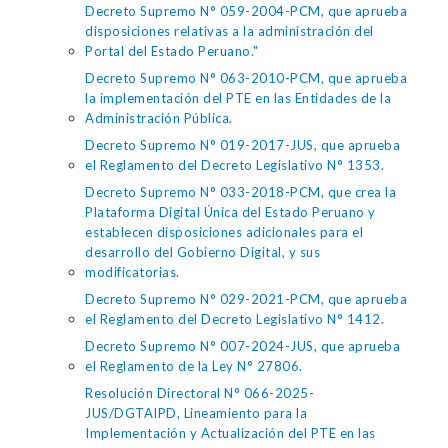
Decreto Supremo N° 059-2004-PCM, que aprueba
disposiciones relativas a la administración del
Portal del Estado Peruano."
Decreto Supremo N° 063-2010-PCM, que aprueba
la implementación del PTE en las Entidades de la
Administración Pública.
Decreto Supremo N° 019-2017-JUS, que aprueba
el Reglamento del Decreto Legislativo N° 1353.
Decreto Supremo N° 033-2018-PCM, que crea la
Plataforma Digital Única del Estado Peruano y
establecen disposiciones adicionales para el
desarrollo del Gobierno Digital, y sus
modificatorias.
Decreto Supremo N° 029-2021-PCM, que aprueba
el Reglamento del Decreto Legislativo N° 1412.
Decreto Supremo N° 007-2024-JUS, que aprueba
el Reglamento de la Ley N° 27806.
Resolución Directoral N° 066-2025-
JUS/DGTAIPD, Lineamiento para la
Implementación y Actualización del PTE en las