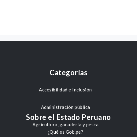
Categorías
Accesibilidad e Inclusión
Administración pública
Sobre el Estado Peruano
Agricultura, ganadería y pesca
¿Qué es Gob.pe?