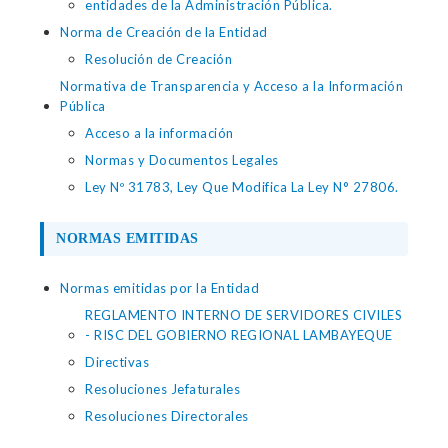
entidades de la Administración Pública.
Norma de Creación de la Entidad
Resolución de Creación
Normativa de Transparencia y Acceso a la Información
Pública
Acceso a la información
Normas y Documentos Legales
Ley Nº 31783, Ley Que Modifica La Ley N° 27806.
NORMAS EMITIDAS
Normas emitidas por la Entidad
REGLAMENTO INTERNO DE SERVIDORES CIVILES
- RISC DEL GOBIERNO REGIONAL LAMBAYEQUE
Directivas
Resoluciones Jefaturales
Resoluciones Directorales