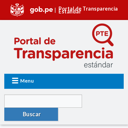
Portal de Transparencia
Estándar
Menu
Buscar