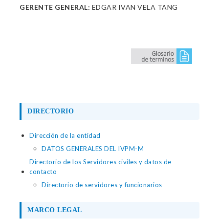
GERENTE GENERAL:
EDGAR IVAN VELA TANG
DIRECTORIO
Dirección de la entidad
DATOS GENERALES DEL IVPM-M
Directorio de los Servidores civiles y datos de
contacto
Directorio de servidores y funcionarios
MARCO LEGAL