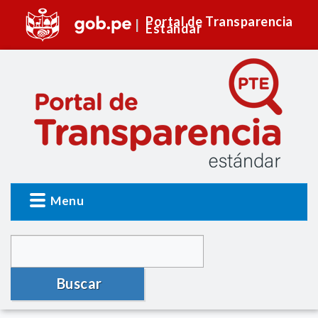
Portal de Transparencia
Estándar
Menu
Buscar