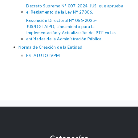
Decreto Supremo N° 007-2024-JUS, que aprueba
el Reglamento de la Ley N° 27806.
Resolución Directoral N° 066-2025-
JUS/DGTAIPD, Lineamiento para la
Implementación y Actualización del PTE en las
entidades de la Administración Pública.
Norma de Creación de la Entidad
ESTATUTO IVPM