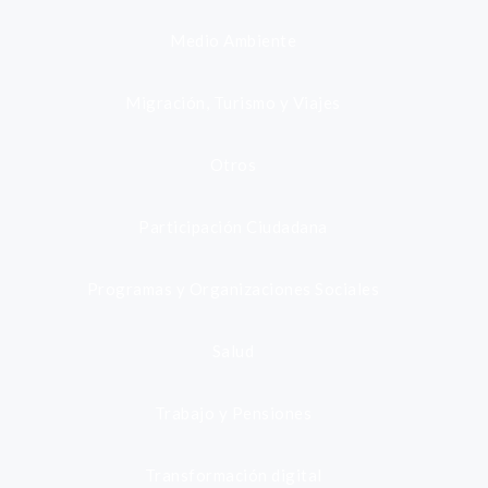
Medio Ambiente
Migración, Turismo y Viajes
Otros
Participación Ciudadana
Programas y Organizaciones Sociales
Salud
Trabajo y Pensiones
Transformación digital