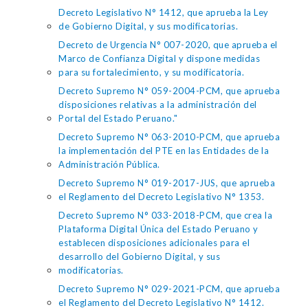
Decreto Legislativo N° 1412, que aprueba la Ley
de Gobierno Digital, y sus modificatorias.
Decreto de Urgencia N° 007-2020, que aprueba el
Marco de Confianza Digital y dispone medidas
para su fortalecimiento, y su modificatoria.
Decreto Supremo N° 059-2004-PCM, que aprueba
disposiciones relativas a la administración del
Portal del Estado Peruano."
Decreto Supremo N° 063-2010-PCM, que aprueba
la implementación del PTE en las Entidades de la
Administración Pública.
Decreto Supremo N° 019-2017-JUS, que aprueba
el Reglamento del Decreto Legislativo N° 1353.
Decreto Supremo N° 033-2018-PCM, que crea la
Plataforma Digital Única del Estado Peruano y
establecen disposiciones adicionales para el
desarrollo del Gobierno Digital, y sus
modificatorias.
Decreto Supremo N° 029-2021-PCM, que aprueba
el Reglamento del Decreto Legislativo N° 1412.