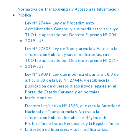
Normativa de Transparencia y Acceso a la Información
Pública
Ley N° 27444, Ley del Procedimiento
Administrativo General, y sus modificatorias, cuyo
TUO fue aprobado por Decreto Supremo N° 004-
2019-JUS.
Ley N° 27806, Ley de Transparencia y Acceso a la
Información Pública, y sus modificatorias, cuyo
TUO fue aprobado por Decreto Supremo N° 021-
2019-JUS.
Ley N° 29091, Ley que modifica el párrafo 38.3 del
artículo 38 de la Ley N° 27444, y establece la
publicación de diversos dispositivos legales en el
Portal del Estado Peruano y en portales
institucionales.
Decreto Legislativo N° 1353, que crea la Autoridad
Nacional de Transparencia y Acceso a la
Información Pública, fortalece el Régimen de
Protección de Datos Personales y la Regulación de
la Gestión de Intereses, y sus modificatorias.