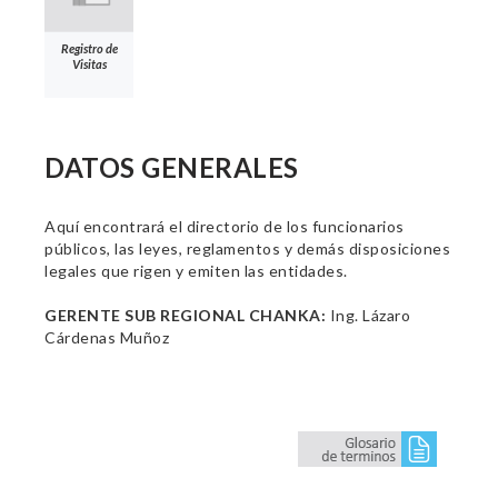
Registro de
Visitas
DATOS GENERALES
Aquí encontrará el directorio de los funcionarios
públicos, las leyes, reglamentos y demás disposiciones
legales que rigen y emiten las entidades.
GERENTE SUB REGIONAL CHANKA:
Ing. Lázaro
Cárdenas Muñoz