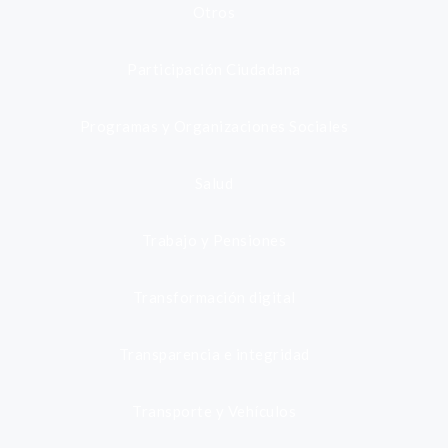
Otros
Participación Ciudadana
Programas y Organizaciones Sociales
Salud
Trabajo y Pensiones
Transformación digital
Transparencia e integridad
Transporte y Vehículos