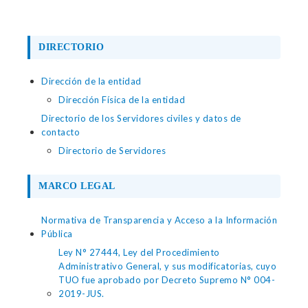
DIRECTORIO
Dirección de la entidad
Dirección Física de la entidad
Directorio de los Servidores civiles y datos de
contacto
Directorio de Servidores
MARCO LEGAL
Normativa de Transparencia y Acceso a la Información
Pública
Ley N° 27444, Ley del Procedimiento
Administrativo General, y sus modificatorias, cuyo
TUO fue aprobado por Decreto Supremo N° 004-
2019-JUS.