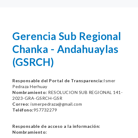
Gerencia Sub Regional
Chanka - Andahuaylas
(GSRCH)
Responsable del Portal de Transparencia:
Ismer
Pedraza Herhuay
Nombramiento:
RESOLUCION SUB REGIONAL 141-
2023-GRA-GSRCH-GSR
Correo:
ismerpedraza@gmail.com
Teléfono:
957732279
Responsable de acceso a la información:
Nombramiento: