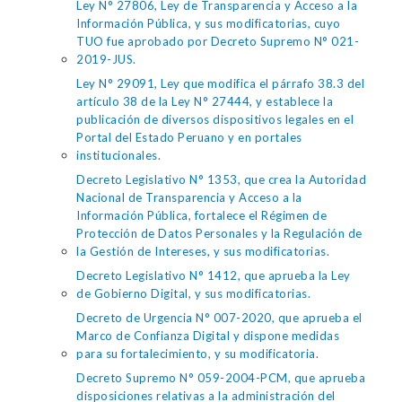
Ley N° 27806, Ley de Transparencia y Acceso a la
Información Pública, y sus modificatorias, cuyo
TUO fue aprobado por Decreto Supremo N° 021-
2019-JUS.
Ley N° 29091, Ley que modifica el párrafo 38.3 del
artículo 38 de la Ley N° 27444, y establece la
publicación de diversos dispositivos legales en el
Portal del Estado Peruano y en portales
institucionales.
Decreto Legislativo N° 1353, que crea la Autoridad
Nacional de Transparencia y Acceso a la
Información Pública, fortalece el Régimen de
Protección de Datos Personales y la Regulación de
la Gestión de Intereses, y sus modificatorias.
Decreto Legislativo N° 1412, que aprueba la Ley
de Gobierno Digital, y sus modificatorias.
Decreto de Urgencia N° 007-2020, que aprueba el
Marco de Confianza Digital y dispone medidas
para su fortalecimiento, y su modificatoria.
Decreto Supremo N° 059-2004-PCM, que aprueba
disposiciones relativas a la administración del