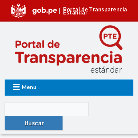
Portal de Transparencia
Estándar
Menu
Buscar