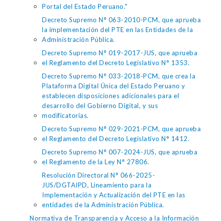
Portal del Estado Peruano."
Decreto Supremo N° 063-2010-PCM, que aprueba
la implementación del PTE en las Entidades de la
Administración Pública.
Decreto Supremo N° 019-2017-JUS, que aprueba
el Reglamento del Decreto Legislativo N° 1353.
Decreto Supremo N° 033-2018-PCM, que crea la
Plataforma Digital Única del Estado Peruano y
establecen disposiciones adicionales para el
desarrollo del Gobierno Digital, y sus
modificatorias.
Decreto Supremo N° 029-2021-PCM, que aprueba
el Reglamento del Decreto Legislativo N° 1412.
Decreto Supremo N° 007-2024-JUS, que aprueba
el Reglamento de la Ley N° 27806.
Resolución Directoral N° 066-2025-
JUS/DGTAIPD, Lineamiento para la
Implementación y Actualización del PTE en las
entidades de la Administración Pública.
Normativa de Transparencia y Acceso a la Información