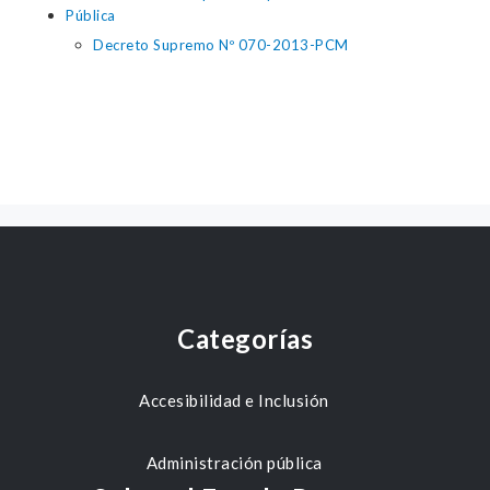
Pública
Decreto Supremo Nº 070-2013-PCM
Categorías
Accesibilidad e Inclusión
Administración pública