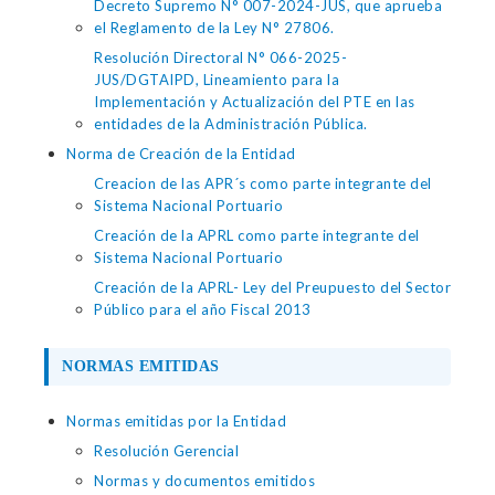
Decreto Supremo N° 007-2024-JUS, que aprueba
el Reglamento de la Ley N° 27806.
Resolución Directoral N° 066-2025-
JUS/DGTAIPD, Lineamiento para la
Implementación y Actualización del PTE en las
entidades de la Administración Pública.
Norma de Creación de la Entidad
Creacion de las APR´s como parte integrante del
Sistema Nacional Portuario
Creación de la APRL como parte integrante del
Sistema Nacional Portuario
Creación de la APRL- Ley del Preupuesto del Sector
Público para el año Fiscal 2013
NORMAS EMITIDAS
Normas emitidas por la Entidad
Resolución Gerencial
Normas y documentos emitidos