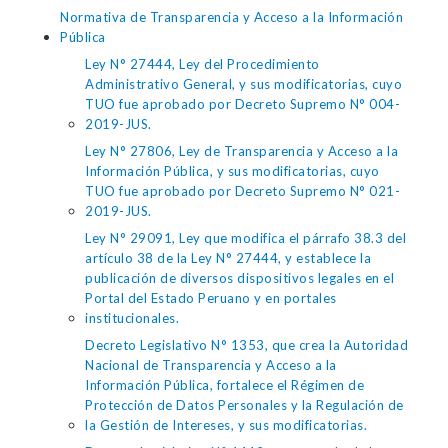
Normativa de Transparencia y Acceso a la Información
Pública
Ley N° 27444, Ley del Procedimiento
Administrativo General, y sus modificatorias, cuyo
TUO fue aprobado por Decreto Supremo N° 004-
2019-JUS.
Ley N° 27806, Ley de Transparencia y Acceso a la
Información Pública, y sus modificatorias, cuyo
TUO fue aprobado por Decreto Supremo N° 021-
2019-JUS.
Ley N° 29091, Ley que modifica el párrafo 38.3 del
artículo 38 de la Ley N° 27444, y establece la
publicación de diversos dispositivos legales en el
Portal del Estado Peruano y en portales
institucionales.
Decreto Legislativo N° 1353, que crea la Autoridad
Nacional de Transparencia y Acceso a la
Información Pública, fortalece el Régimen de
Protección de Datos Personales y la Regulación de
la Gestión de Intereses, y sus modificatorias.