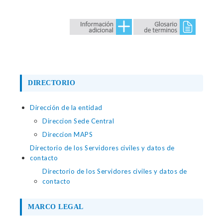
DIRECTORIO
Dirección de la entidad
Direccion Sede Central
Direccion MAPS
Directorio de los Servidores civiles y datos de
contacto
Directorio de los Servidores civiles y datos de
contacto
MARCO LEGAL