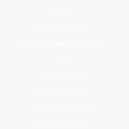
Otros
Participación Ciudadana
Programas y Organizaciones Sociales
Salud
Trabajo y Pensiones
Transformación digital
Transparencia e integridad
Transporte y Vehículos