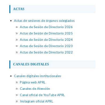
ACTAS
Actas de sesiones de órganos colegiados
Actas de Sesión de Directorio 2026
Actas de Sesión de Directorio 2025
Actas de Sesión de Directorio 2024
Actas de Sesión de Directorio 2023
Actas de Sesión de Directorio 2022
CANALES DIGITALES
Canales digitales institucionales
Página web APRL
Canales de Atención
Canal oficial de YouTube APRL
Instagram oficial APRL