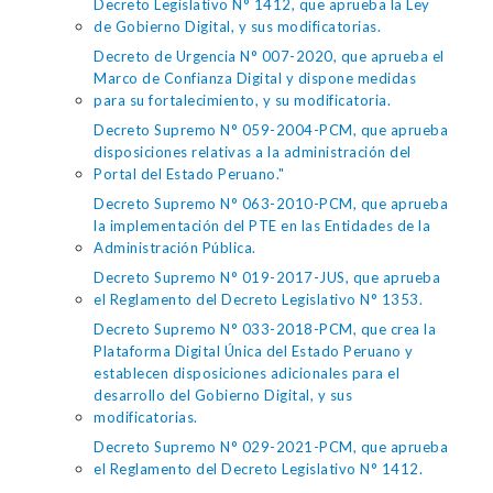
Decreto Legislativo N° 1412, que aprueba la Ley
de Gobierno Digital, y sus modificatorias.
Decreto de Urgencia N° 007-2020, que aprueba el
Marco de Confianza Digital y dispone medidas
para su fortalecimiento, y su modificatoria.
Decreto Supremo N° 059-2004-PCM, que aprueba
disposiciones relativas a la administración del
Portal del Estado Peruano."
Decreto Supremo N° 063-2010-PCM, que aprueba
la implementación del PTE en las Entidades de la
Administración Pública.
Decreto Supremo N° 019-2017-JUS, que aprueba
el Reglamento del Decreto Legislativo N° 1353.
Decreto Supremo N° 033-2018-PCM, que crea la
Plataforma Digital Única del Estado Peruano y
establecen disposiciones adicionales para el
desarrollo del Gobierno Digital, y sus
modificatorias.
Decreto Supremo N° 029-2021-PCM, que aprueba
el Reglamento del Decreto Legislativo N° 1412.