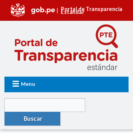
Portal de Transparencia
Estándar
Menu
Buscar