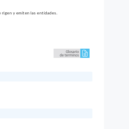
e rigen y emiten las entidades.