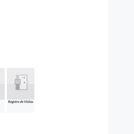
Registro de Visitas