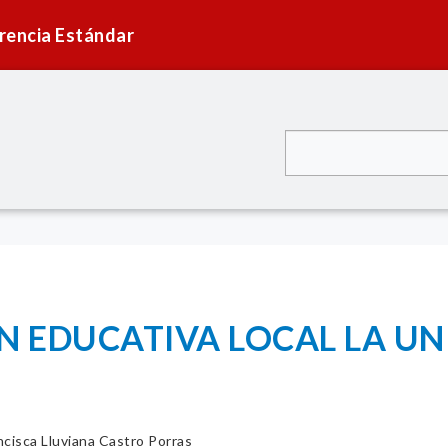
rencia Estándar
N EDUCATIVA LOCAL LA UN
ncisca Lluviana Castro Porras