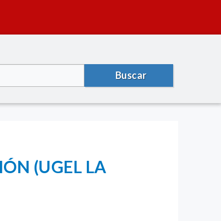
Buscar
IÓN (UGEL LA