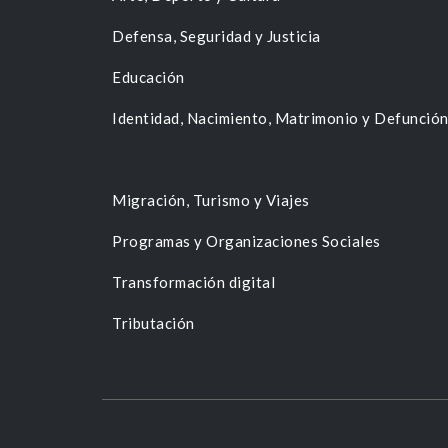
Defensa, Seguridad y Justicia
Educación
Identidad, Nacimiento, Matrimonio y Defunció
Migración, Turismo y Viajes
Programas y Organizaciones Sociales
Transformación digital
Tributación