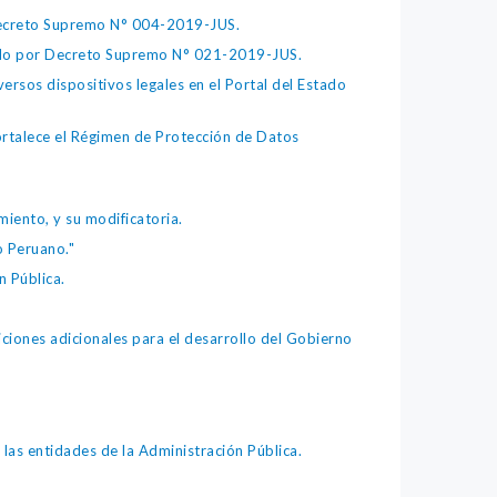
 Decreto Supremo N° 004-2019-JUS.
bado por Decreto Supremo N° 021-2019-JUS.
ersos dispositivos legales en el Portal del Estado
fortalece el Régimen de Protección de Datos
iento, y su modificatoria.
o Peruano."
 Pública.
iones adicionales para el desarrollo del Gobierno
as entidades de la Administración Pública.