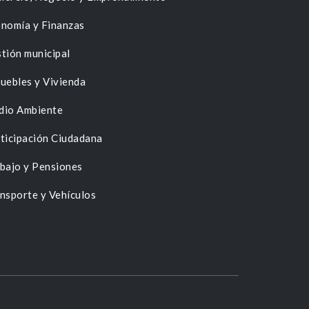
nomía y Finanzas
tión municipal
uebles y Vivienda
dio Ambiente
ticipación Ciudadana
bajo y Pensiones
nsporte y Vehículos