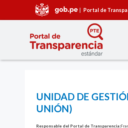
Portal de Transpa
UNIDAD DE GESTIÓ
UNIÓN)
Responsable del Portal de Transparencia:
Fra