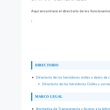
Aquí encontrará el directorio de los funcionario
:
DIRECTORIO
Directorio de los Servidores civiles y datos de 
Directorio de los Servidores Civiles y corre
MARCO LEGAL
Normativa de Transparencia y Acceso a la Infor