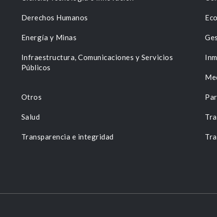
Derechos Humanos
Eco
Energía y Minas
Ges
n
Infraestructura, Comunicaciones y Servicios
Inm
Públicos
Me
Otros
Par
Salud
Tra
Transparencia e integridad
Tra