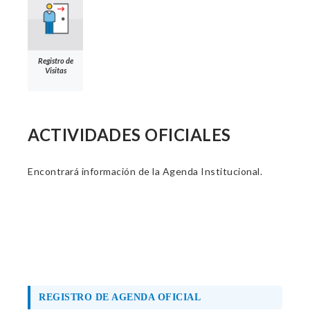
Registro de
Visitas
ACTIVIDADES OFICIALES
Encontrará información de la Agenda Institucional.
REGISTRO DE AGENDA OFICIAL