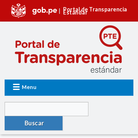
Portal de Transparencia
Estándar
Menu
Buscar