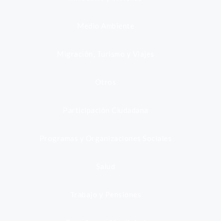
Medio Ambiente
Migración, Turismo y Viajes
Otros
Participación Ciudadana
Programas y Organizaciones Sociales
Salud
Trabajo y Pensiones