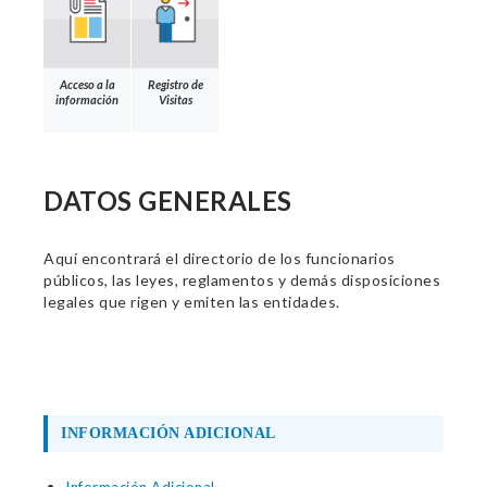
Acceso a la
Registro de
información
Visitas
DATOS GENERALES
Aquí encontrará el directorio de los funcionarios
públicos, las leyes, reglamentos y demás disposiciones
legales que rigen y emiten las entidades.
INFORMACIÓN ADICIONAL