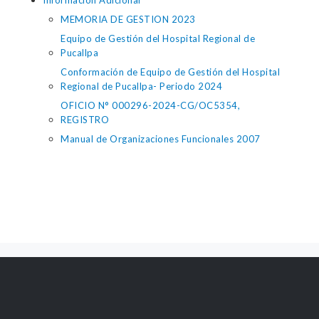
Información Adicional
MEMORIA DE GESTION 2023
Equipo de Gestión del Hospital Regional de
Pucallpa
Conformación de Equipo de Gestión del Hospital
Regional de Pucallpa- Periodo 2024
OFICIO N° 000296-2024-CG/OC5354,
REGISTRO
Manual de Organizaciones Funcionales 2007