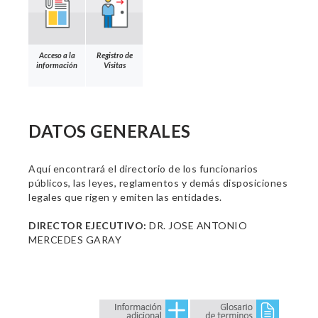
Acceso a la
Registro de
información
Visitas
DATOS GENERALES
Aquí encontrará el directorio de los funcionarios
públicos, las leyes, reglamentos y demás disposiciones
legales que rigen y emiten las entidades.
DIRECTOR EJECUTIVO:
DR. JOSE ANTONIO
MERCEDES GARAY