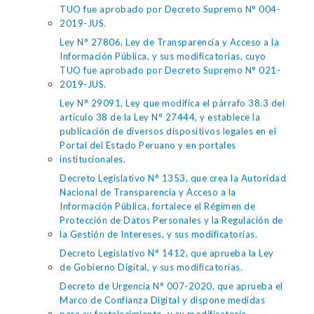
TUO fue aprobado por Decreto Supremo N° 004-
2019-JUS.
Ley N° 27806, Ley de Transparencia y Acceso a la
Información Pública, y sus modificatorias, cuyo
TUO fue aprobado por Decreto Supremo N° 021-
2019-JUS.
Ley N° 29091, Ley que modifica el párrafo 38.3 del
artículo 38 de la Ley N° 27444, y establece la
publicación de diversos dispositivos legales en el
Portal del Estado Peruano y en portales
institucionales.
Decreto Legislativo N° 1353, que crea la Autoridad
Nacional de Transparencia y Acceso a la
Información Pública, fortalece el Régimen de
Protección de Datos Personales y la Regulación de
la Gestión de Intereses, y sus modificatorias.
Decreto Legislativo N° 1412, que aprueba la Ley
de Gobierno Digital, y sus modificatorias.
Decreto de Urgencia N° 007-2020, que aprueba el
Marco de Confianza Digital y dispone medidas