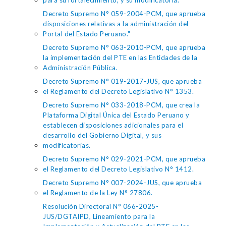
para su fortalecimiento, y su modificatoria.
Decreto Supremo N° 059-2004-PCM, que aprueba
disposiciones relativas a la administración del
Portal del Estado Peruano."
Decreto Supremo N° 063-2010-PCM, que aprueba
la implementación del PTE en las Entidades de la
Administración Pública.
Decreto Supremo N° 019-2017-JUS, que aprueba
el Reglamento del Decreto Legislativo N° 1353.
Decreto Supremo N° 033-2018-PCM, que crea la
Plataforma Digital Única del Estado Peruano y
establecen disposiciones adicionales para el
desarrollo del Gobierno Digital, y sus
modificatorias.
Decreto Supremo N° 029-2021-PCM, que aprueba
el Reglamento del Decreto Legislativo N° 1412.
Decreto Supremo N° 007-2024-JUS, que aprueba
el Reglamento de la Ley N° 27806.
Resolución Directoral N° 066-2025-
JUS/DGTAIPD, Lineamiento para la