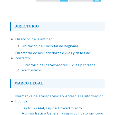
DIRECTORIO
Dirección de la entidad
Ubicación del Hospital de Regional
Directorio de los Servidores civiles y datos de
contacto
Directorio de los Servidores Civiles y correos
electrónicos
MARCO LEGAL
Normativa de Transparencia y Acceso a la Información
Pública
Ley N° 27444, Ley del Procedimiento
Administrativo General, y sus modificatorias, cuyo