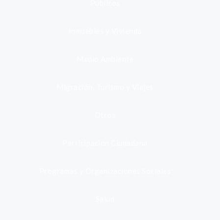
Públicos
Inmuebles y Vivienda
Medio Ambiente
Migración, Turismo y Viajes
Otros
Participación Ciudadana
Programas y Organizaciones Sociales
Salud