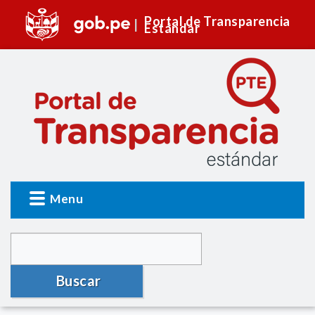
Portal de Transparencia
Estándar
Menu
Buscar