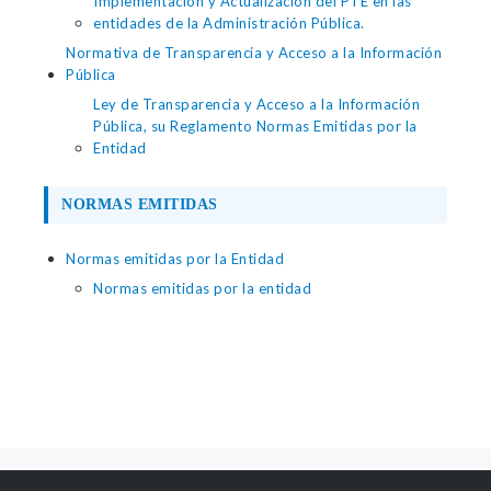
Implementación y Actualización del PTE en las
entidades de la Administración Pública.
Normativa de Transparencia y Acceso a la Información
Pública
Ley de Transparencia y Acceso a la Información
Pública, su Reglamento Normas Emitidas por la
Entidad
NORMAS EMITIDAS
Normas emitidas por la Entidad
Normas emitidas por la entidad