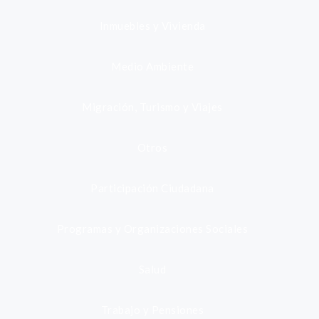
Inmuebles y Vivienda
Medio Ambiente
Migración, Turismo y Viajes
Otros
Participación Ciudadana
Programas y Organizaciones Sociales
Salud
Trabajo y Pensiones