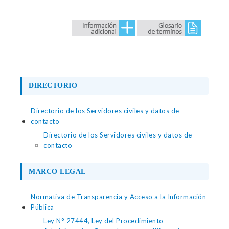
DIRECTORIO
Directorio de los Servidores civiles y datos de
contacto
Directorio de los Servidores civiles y datos de
contacto
MARCO LEGAL
Normativa de Transparencia y Acceso a la Información
Pública
Ley N° 27444, Ley del Procedimiento