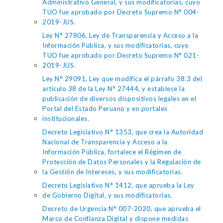
Administrativo General, y sus modificatorias, cuyo
TUO fue aprobado por Decreto Supremo N° 004-
2019-JUS.
Ley N° 27806, Ley de Transparencia y Acceso a la
Información Pública, y sus modificatorias, cuyo
TUO fue aprobado por Decreto Supremo N° 021-
2019-JUS.
Ley N° 29091, Ley que modifica el párrafo 38.3 del
artículo 38 de la Ley N° 27444, y establece la
publicación de diversos dispositivos legales en el
Portal del Estado Peruano y en portales
institucionales.
Decreto Legislativo N° 1353, que crea la Autoridad
Nacional de Transparencia y Acceso a la
Información Pública, fortalece el Régimen de
Protección de Datos Personales y la Regulación de
la Gestión de Intereses, y sus modificatorias.
Decreto Legislativo N° 1412, que aprueba la Ley
de Gobierno Digital, y sus modificatorias.
Decreto de Urgencia N° 007-2020, que aprueba el
Marco de Confianza Digital y dispone medidas