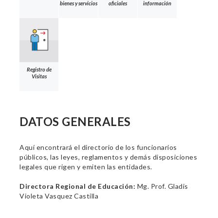
bienes y servicios
oficiales
información
Registro de
Visitas
DATOS GENERALES
Aquí encontrará el directorio de los funcionarios
públicos, las leyes, reglamentos y demás disposiciones
legales que rigen y emiten las entidades.
Directora Regional de Educación:
Mg. Prof. Gladis
Violeta Vasquez Castilla