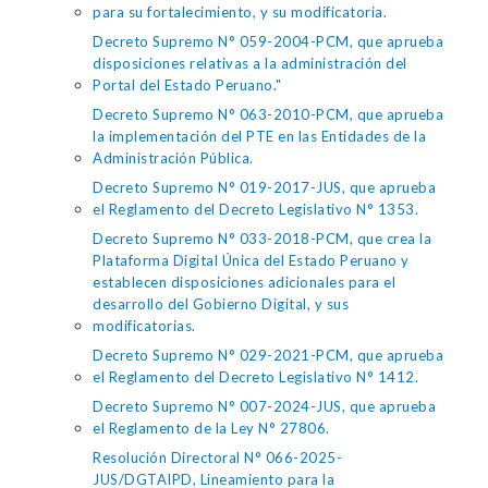
para su fortalecimiento, y su modificatoria.
Decreto Supremo N° 059-2004-PCM, que aprueba
disposiciones relativas a la administración del
Portal del Estado Peruano."
Decreto Supremo N° 063-2010-PCM, que aprueba
la implementación del PTE en las Entidades de la
Administración Pública.
Decreto Supremo N° 019-2017-JUS, que aprueba
el Reglamento del Decreto Legislativo N° 1353.
Decreto Supremo N° 033-2018-PCM, que crea la
Plataforma Digital Única del Estado Peruano y
establecen disposiciones adicionales para el
desarrollo del Gobierno Digital, y sus
modificatorias.
Decreto Supremo N° 029-2021-PCM, que aprueba
el Reglamento del Decreto Legislativo N° 1412.
Decreto Supremo N° 007-2024-JUS, que aprueba
el Reglamento de la Ley N° 27806.
Resolución Directoral N° 066-2025-
JUS/DGTAIPD, Lineamiento para la