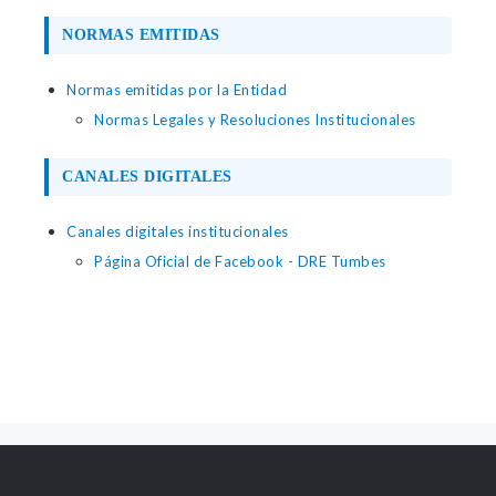
NORMAS EMITIDAS
Normas emitidas por la Entidad
Normas Legales y Resoluciones Institucionales
CANALES DIGITALES
Canales digitales institucionales
Página Oficial de Facebook - DRE Tumbes