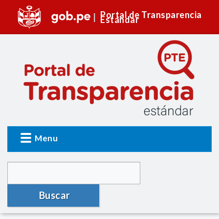
Portal de Transparencia
Estándar
Menu
Buscar