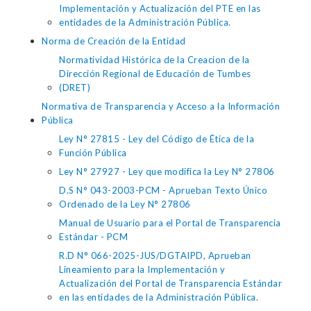
Implementación y Actualización del PTE en las
entidades de la Administración Pública.
Norma de Creación de la Entidad
Normatividad Histórica de la Creacion de la
Dirección Regional de Educación de Tumbes
(DRET)
Normativa de Transparencia y Acceso a la Información
Pública
Ley N° 27815 - Ley del Código de Ética de la
Función Pública
Ley N° 27927 - Ley que modifica la Ley N° 27806
D.S N° 043-2003-PCM - Aprueban Texto Único
Ordenado de la Ley N° 27806
Manual de Usuario para el Portal de Transparencia
Estándar - PCM
R.D N° 066-2025-JUS/DGTAIPD, Aprueban
Lineamiento para la Implementación y
Actualización del Portal de Transparencia Estándar
en las entidades de la Administración Pública.