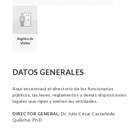
Registro de
Visitas
DATOS GENERALES
Aquí encontrará el directorio de los funcionarios
públicos, las leyes, reglamentos y demás disposiciones
legales que rigen y emiten las entidades.
DIRECTOR GENERAL:
Dr. Julio César Castañeda
Quiliche, Ph.D