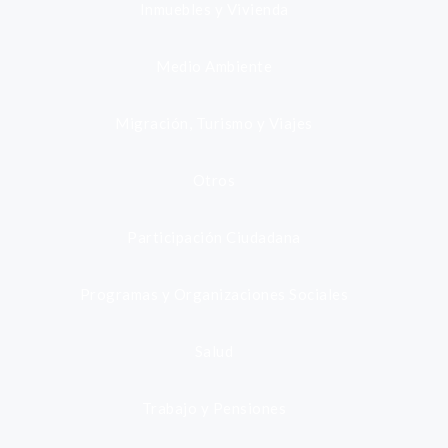
Inmuebles y Vivienda
Medio Ambiente
Migración, Turismo y Viajes
Otros
Participación Ciudadana
Programas y Organizaciones Sociales
Salud
Trabajo y Pensiones