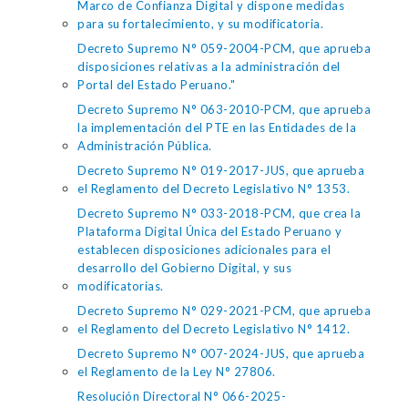
Marco de Confianza Digital y dispone medidas
para su fortalecimiento, y su modificatoria.
Decreto Supremo N° 059-2004-PCM, que aprueba
disposiciones relativas a la administración del
Portal del Estado Peruano."
Decreto Supremo N° 063-2010-PCM, que aprueba
la implementación del PTE en las Entidades de la
Administración Pública.
Decreto Supremo N° 019-2017-JUS, que aprueba
el Reglamento del Decreto Legislativo N° 1353.
Decreto Supremo N° 033-2018-PCM, que crea la
Plataforma Digital Única del Estado Peruano y
establecen disposiciones adicionales para el
desarrollo del Gobierno Digital, y sus
modificatorias.
Decreto Supremo N° 029-2021-PCM, que aprueba
el Reglamento del Decreto Legislativo N° 1412.
Decreto Supremo N° 007-2024-JUS, que aprueba
el Reglamento de la Ley N° 27806.
Resolución Directoral N° 066-2025-