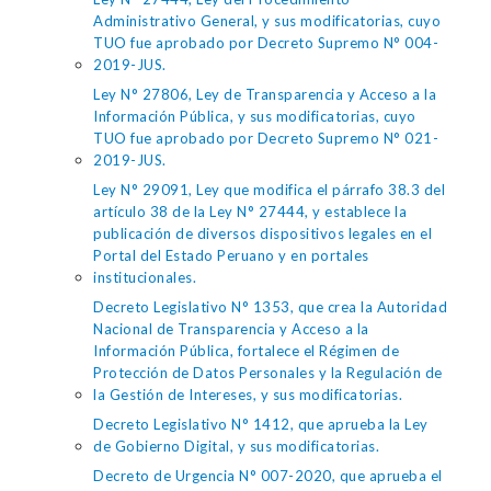
Administrativo General, y sus modificatorias, cuyo
TUO fue aprobado por Decreto Supremo N° 004-
2019-JUS.
Ley N° 27806, Ley de Transparencia y Acceso a la
Información Pública, y sus modificatorias, cuyo
TUO fue aprobado por Decreto Supremo N° 021-
2019-JUS.
Ley N° 29091, Ley que modifica el párrafo 38.3 del
artículo 38 de la Ley N° 27444, y establece la
publicación de diversos dispositivos legales en el
Portal del Estado Peruano y en portales
institucionales.
Decreto Legislativo N° 1353, que crea la Autoridad
Nacional de Transparencia y Acceso a la
Información Pública, fortalece el Régimen de
Protección de Datos Personales y la Regulación de
la Gestión de Intereses, y sus modificatorias.
Decreto Legislativo N° 1412, que aprueba la Ley
de Gobierno Digital, y sus modificatorias.
Decreto de Urgencia N° 007-2020, que aprueba el