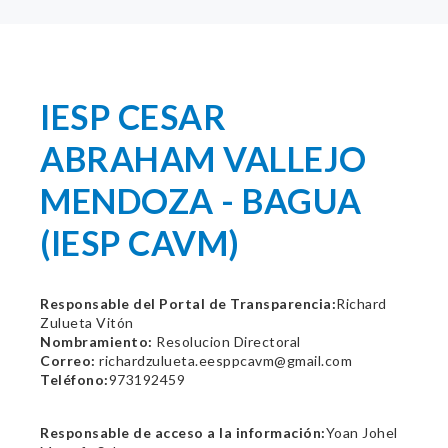
IESP CESAR
ABRAHAM VALLEJO
MENDOZA - BAGUA
(IESP CAVM)
Responsable del Portal de Transparencia:
Richard
Zulueta Vitón
Nombramiento:
Resolucion Directoral
Correo:
richardzulueta.eesppcavm@gmail.com
Teléfono:
973192459
Responsable de acceso a la información:
Yoan Johel