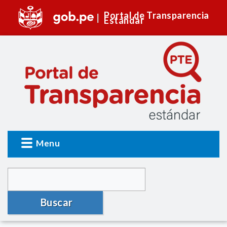
Portal de Transparencia
Estándar
Menu
Buscar