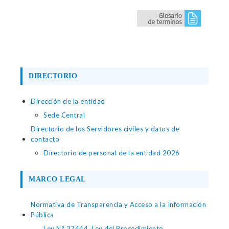
DIRECTORIO
Dirección de la entidad
Sede Central
Directorio de los Servidores civiles y datos de
contacto
Directorio de personal de la entidad 2026
MARCO LEGAL
Normativa de Transparencia y Acceso a la Información
Pública
Ley N° 27444, Ley del Procedimiento