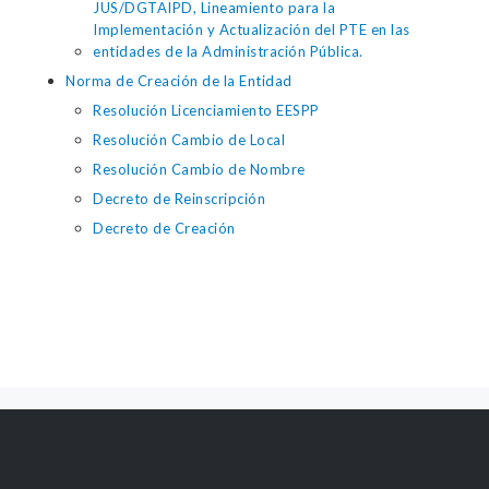
JUS/DGTAIPD, Lineamiento para la
Implementación y Actualización del PTE en las
entidades de la Administración Pública.
Norma de Creación de la Entidad
Resolución Licenciamiento EESPP
Resolución Cambio de Local
Resolución Cambio de Nombre
Decreto de Reinscripción
Decreto de Creación