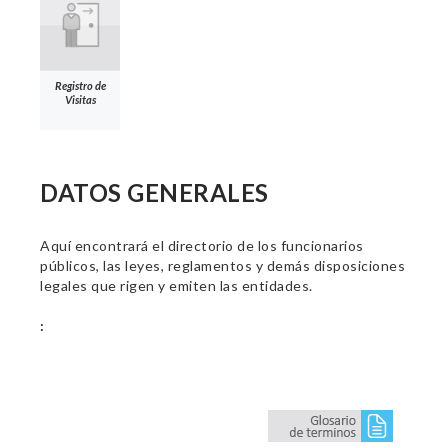
Registro de
Visitas
DATOS GENERALES
Aquí encontrará el directorio de los funcionarios
públicos, las leyes, reglamentos y demás disposiciones
legales que rigen y emiten las entidades.
: