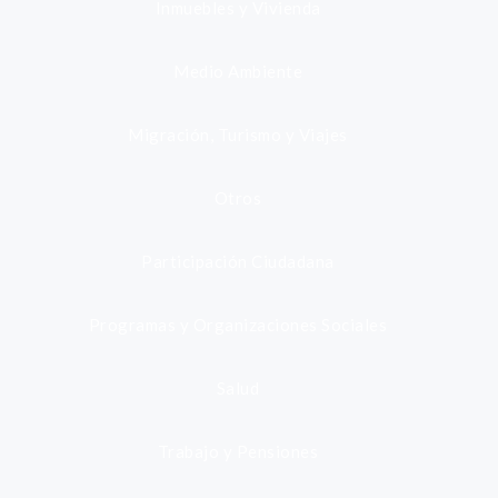
Inmuebles y Vivienda
Medio Ambiente
Migración, Turismo y Viajes
Otros
Participación Ciudadana
Programas y Organizaciones Sociales
Salud
Trabajo y Pensiones