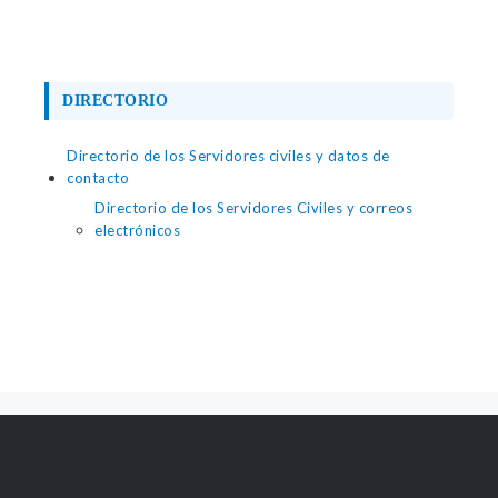
DIRECTORIO
Directorio de los Servidores civiles y datos de
contacto
Directorio de los Servidores Civiles y correos
electrónicos