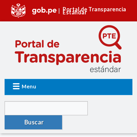
Portal de Transparencia
Estándar
Menu
Buscar