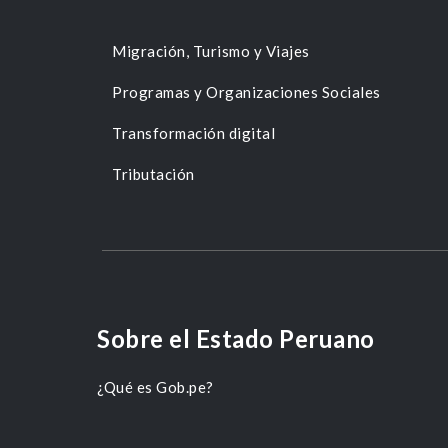
Migración, Turismo y Viajes
Programas y Organizaciones Sociales
Transformación digital
Tributación
Sobre el Estado Peruano
¿Qué es Gob.pe?