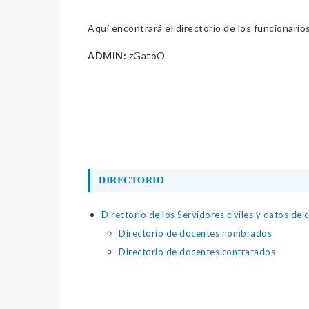
Aquí encontrará el directorio de los funcionario
ADMIN:
zGatoO
DIRECTORIO
Directorio de los Servidores civiles y datos de 
Directorio de docentes nombrados
Directorio de docentes contratados