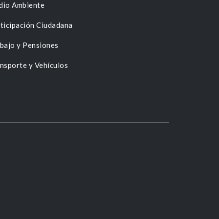
dio Ambiente
ticipación Ciudadana
bajo y Pensiones
nsporte y Vehículos