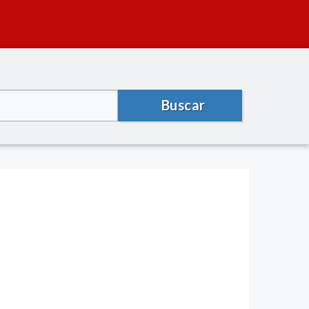
Buscar