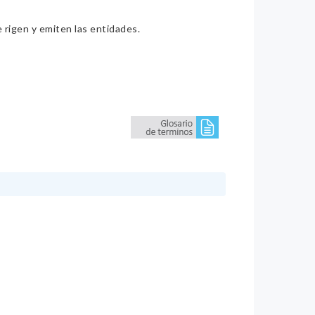
e rigen y emiten las entidades.