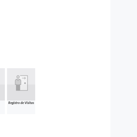
Registro de Visitas