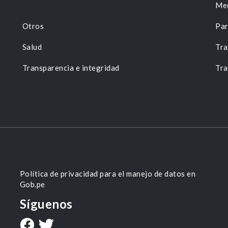
Me
Otros
Par
Salud
Tra
Transparencia e integridad
Tra
Política de privacidad para el manejo de datos en
Gob.pe
Síguenos