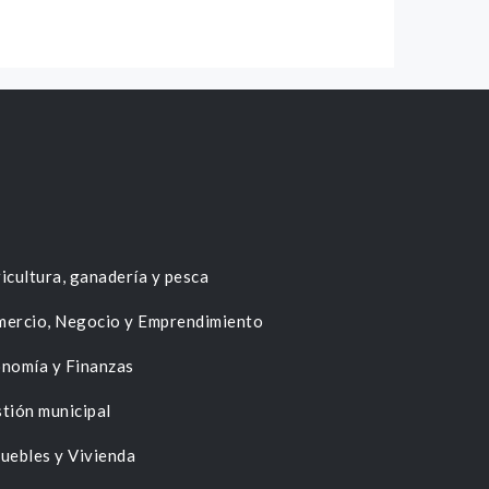
icultura, ganadería y pesca
ercio, Negocio y Emprendimiento
nomía y Finanzas
tión municipal
uebles y Vivienda