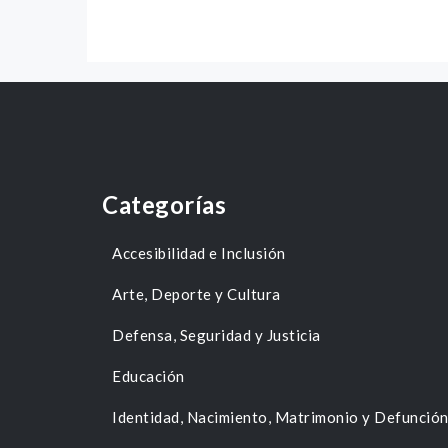
Categorías
Accesibilidad e Inclusión
Arte, Deporte y Cultura
Defensa, Seguridad y Justicia
Educación
Identidad, Nacimiento, Matrimonio y Defunció