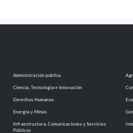
Administración pública
Agr
Ciencia, Tecnología e Innovación
Com
Derechos Humanos
Eco
Energía y Minas
Ges
n
Infraestructura, Comunicaciones y Servicios
Inm
Públicos