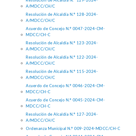
Resolución de Alcaldía N.° 129-2024-
A/MDCC/CH/C
Resolución de Alcaldía N.° 128-2024-
A/MDCC/CH/C
Acuerdo de Concejo N.° 0047-2024-CM-
MDCC/CH-C
Resolución de Alcaldía N.° 123-2024-
A/MDCC/CH/C
Resolución de Alcaldía N.° 122-2024-
A/MDCC/CH/C
Resolución de Alcaldía N.° 115-2024-
A/MDCC/CH/C
Acuerdo de Concejo N.° 0046-2024-CM-
MDCC/CH-C
Acuerdo de Concejo N.° 0045-2024-CM-
MDCC/CH-C
Resolución de Alcaldía N.° 127-2024-
A/MDCC/CH/C
Ordenanza Municipal N.° 009-2024-MDCC/CH-C