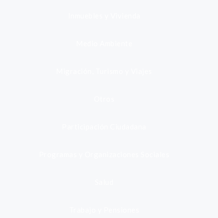
Inmuebles y Vivienda
Medio Ambiente
Migración, Turismo y Viajes
Otros
Participación Ciudadana
Programas y Organizaciones Sociales
Salud
Trabajo y Pensiones