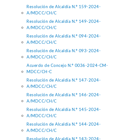
Resolución de Alcaldía N.° 159-2024-
A/MDCC/CH/C
Resolución de Alcaldía N.° 149-2024-
A/MDCC/CH/C
Resolución de Alcaldía N.° 094-2024-
A/MDCC/CH/C
Resolución de Alcaldía N.° 093-2024-
A/MDCC/CH/C
Acuerdo de Concejo N.° 0036-2024-CM-
MDCC/CH-C
Resolución de Alcaldía N.° 147-2024-
A/MDCC/CH/C
Resolución de Alcaldía N.° 146-2024-
A/MDCC/CH/C
Resolución de Alcaldía N.° 145-2024-
A/MDCC/CH/C
Resolución de Alcaldía N.° 144-2024-
A/MDCC/CH/C
Resolución de Alcaldía N.° 143-2024-