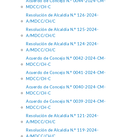
Acuerdo de Concejo N.° 0044-2024-CM-
MDCC/CH-C
Resolución de Alcaldía N.° 126-2024-
A/MDCC/CH/C
Resolución de Alcaldía N.° 125-2024-
A/MDCC/CH/C
Resolución de Alcaldía N.° 124-2024-
A/MDCC/CH/C
Acuerdo de Concejo N.° 0042-2024-CM-
MDCC/CH-C
Acuerdo de Concejo N.° 0041-2024-CM-
MDCC/CH-C
Acuerdo de Concejo N.° 0040-2024-CM-
MDCC/CH-C
Acuerdo de Concejo N.° 0039-2024-CM-
MDCC/CH-C
Resolución de Alcaldía N.° 121-2024-
A/MDCC/CH/C
Resolución de Alcaldía N.° 119-2024-
A/MDCC/CH/C