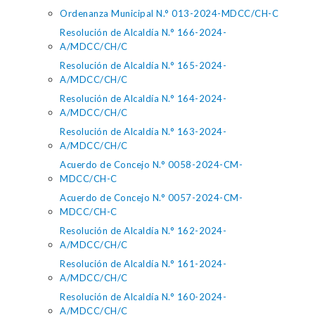
Ordenanza Municipal N.° 013-2024-MDCC/CH-C
Resolución de Alcaldía N.° 166-2024-
A/MDCC/CH/C
Resolución de Alcaldía N.° 165-2024-
A/MDCC/CH/C
Resolución de Alcaldía N.° 164-2024-
A/MDCC/CH/C
Resolución de Alcaldía N.° 163-2024-
A/MDCC/CH/C
Acuerdo de Concejo N.° 0058-2024-CM-
MDCC/CH-C
Acuerdo de Concejo N.° 0057-2024-CM-
MDCC/CH-C
Resolución de Alcaldía N.° 162-2024-
A/MDCC/CH/C
Resolución de Alcaldía N.° 161-2024-
A/MDCC/CH/C
Resolución de Alcaldía N.° 160-2024-
A/MDCC/CH/C