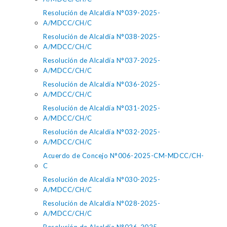
Resolución de Alcaldía N°039-2025-
A/MDCC/CH/C
Resolución de Alcaldía N°038-2025-
A/MDCC/CH/C
Resolución de Alcaldía N°037-2025-
A/MDCC/CH/C
Resolución de Alcaldía N°036-2025-
A/MDCC/CH/C
Resolución de Alcaldía N°031-2025-
A/MDCC/CH/C
Resolución de Alcaldía N°032-2025-
A/MDCC/CH/C
Acuerdo de Concejo N°006-2025-CM-MDCC/CH-
C
Resolución de Alcaldía N°030-2025-
A/MDCC/CH/C
Resolución de Alcaldía N°028-2025-
A/MDCC/CH/C