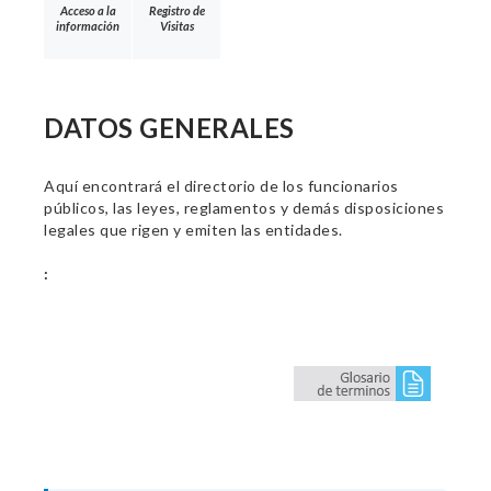
Acceso a la
Registro de
información
Visitas
DATOS GENERALES
Aquí encontrará el directorio de los funcionarios
públicos, las leyes, reglamentos y demás disposiciones
legales que rigen y emiten las entidades.
: