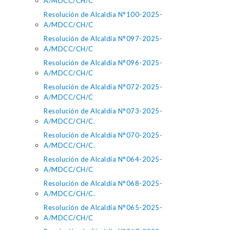
A/MDCC/CH/C
Resolución de Alcaldía N°100-2025-
A/MDCC/CH/C
Resolución de Alcaldía N°097-2025-
A/MDCC/CH/C
Resolución de Alcaldía N°096-2025-
A/MDCC/CH/C
Resolución de Alcaldía N°072-2025-
A/MDCC/CH/C
Resolución de Alcaldía N°073-2025-
A/MDCC/CH/C.
Resolución de Alcaldía N°070-2025-
A/MDCC/CH/C.
Resolución de Alcaldía N°064-2025-
A/MDCC/CH/C
Resolución de Alcaldía N°068-2025-
A/MDCC/CH/C.
Resolución de Alcaldía N°065-2025-
A/MDCC/CH/C