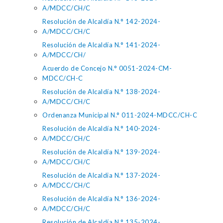
A/MDCC/CH/C
Resolución de Alcaldía N.° 142-2024-
A/MDCC/CH/C
Resolución de Alcaldía N.° 141-2024-
A/MDCC/CH/
Acuerdo de Concejo N.° 0051-2024-CM-
MDCC/CH-C
Resolución de Alcaldía N.° 138-2024-
A/MDCC/CH/C
Ordenanza Municipal N.° 011-2024-MDCC/CH-C
Resolución de Alcaldía N.° 140-2024-
A/MDCC/CH/C
Resolución de Alcaldía N.° 139-2024-
A/MDCC/CH/C
Resolución de Alcaldia N.° 137-2024-
A/MDCC/CH/C
Resolución de Alcaldía N.° 136-2024-
A/MDCC/CH/C
Resolución de Alcaldía N.° 135-2024-