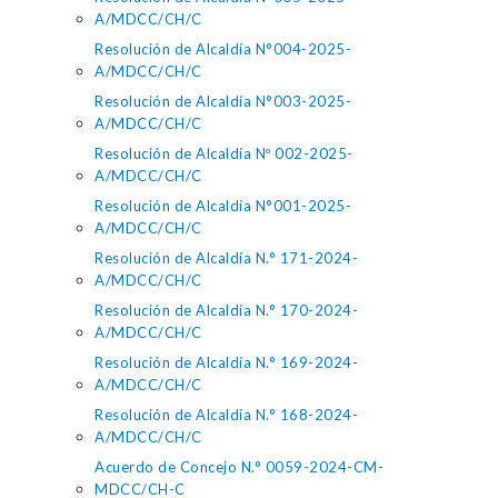
A/MDCC/CH/C
Resolución de Alcaldía N°004-2025-
A/MDCC/CH/C
Resolución de Alcaldía N°003-2025-
A/MDCC/CH/C
Resolución de Alcaldía Nº 002-2025-
A/MDCC/CH/C
Resolución de Alcaldía N°001-2025-
A/MDCC/CH/C
Resolución de Alcaldía N.° 171-2024-
A/MDCC/CH/C
Resolución de Alcaldía N.° 170-2024-
A/MDCC/CH/C
Resolución de Alcaldía N.° 169-2024-
A/MDCC/CH/C
Resolución de Alcaldía N.° 168-2024-
A/MDCC/CH/C
Acuerdo de Concejo N.° 0059-2024-CM-
MDCC/CH-C