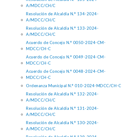
A/MDCC/CH/C
Resolución de Alcaldía N.° 134-2024-
A/MDCC/CH/C
Resolución de Alcaldía N.° 133-2024-
A/MDCC/CH/C
Acuerdo de Concejo N.° 0050-2024-CM-
MDCC/CH-C
Acuerdo de Concejo N.° 0049-2024-CM-
MDCC/CH-C
Acuerdo de Concejo N.° 0048-2024-CM-
MDCC/CH-C
Ordenanza Municipal N.° 010-2024-MDCC/CH-C
Resolución de Alcaldía N.° 132-2024-
A/MDCC/CH/C
Resolución de Alcaldía N.° 131-2024-
A/MDCC/CH/C
Resolución de Alcaldía N.° 130-2024-
A/MDCC/CH/C