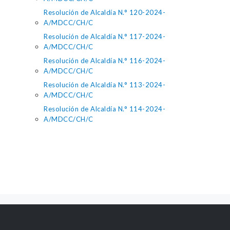
Resolución de Alcaldía N.° 120-2024-
A/MDCC/CH/C
Resolución de Alcaldía N.° 117-2024-
A/MDCC/CH/C
Resolución de Alcaldía N.° 116-2024-
A/MDCC/CH/C
Resolución de Alcaldía N.° 113-2024-
A/MDCC/CH/C
Resolución de Alcaldía N.° 114-2024-
A/MDCC/CH/C