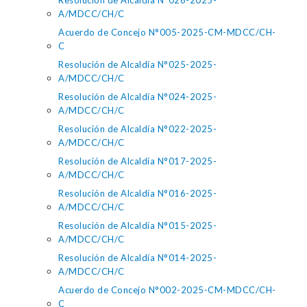
Resolución de Alcaldía N°026-2025-
A/MDCC/CH/C
Acuerdo de Concejo N°005-2025-CM-MDCC/CH-
C
Resolución de Alcaldía N°025-2025-
A/MDCC/CH/C
Resolución de Alcaldía N°024-2025-
A/MDCC/CH/C
Resolución de Alcaldía N°022-2025-
A/MDCC/CH/C
Resolución de Alcaldía N°017-2025-
A/MDCC/CH/C
Resolución de Alcaldía N°016-2025-
A/MDCC/CH/C
Resolución de Alcaldía N°015-2025-
A/MDCC/CH/C
Resolución de Alcaldía N°014-2025-
A/MDCC/CH/C
Acuerdo de Concejo N°002-2025-CM-MDCC/CH-
C