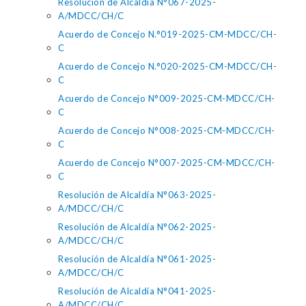
Resolución de Alcaldía N°067-2025-
A/MDCC/CH/C
Acuerdo de Concejo N.°019-2025-CM-MDCC/CH-
C
Acuerdo de Concejo N.°020-2025-CM-MDCC/CH-
C
Acuerdo de Concejo N°009-2025-CM-MDCC/CH-
C
Acuerdo de Concejo N°008-2025-CM-MDCC/CH-
C
Acuerdo de Concejo N°007-2025-CM-MDCC/CH-
C
Resolución de Alcaldía N°063-2025-
A/MDCC/CH/C
Resolución de Alcaldía N°062-2025-
A/MDCC/CH/C
Resolución de Alcaldía N°061-2025-
A/MDCC/CH/C
Resolución de Alcaldía N°041-2025-
A/MDCC/CH/C