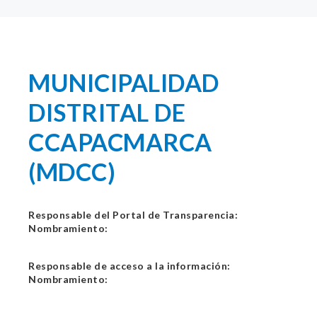
MUNICIPALIDAD
DISTRITAL DE
CCAPACMARCA
(MDCC)
Responsable del Portal de Transparencia:
Nombramiento:
Responsable de acceso a la información:
Nombramiento: