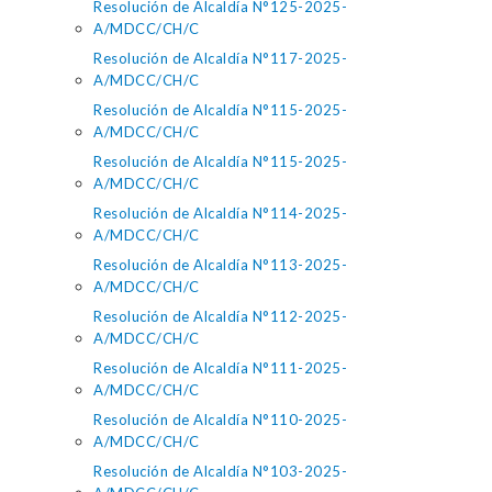
Resolución de Alcaldía N°125-2025-
A/MDCC/CH/C
Resolución de Alcaldía N°117-2025-
A/MDCC/CH/C
Resolución de Alcaldía N°115-2025-
A/MDCC/CH/C
Resolución de Alcaldía N°115-2025-
A/MDCC/CH/C
Resolución de Alcaldía N°114-2025-
A/MDCC/CH/C
Resolución de Alcaldía N°113-2025-
A/MDCC/CH/C
Resolución de Alcaldía N°112-2025-
A/MDCC/CH/C
Resolución de Alcaldía N°111-2025-
A/MDCC/CH/C
Resolución de Alcaldía N°110-2025-
A/MDCC/CH/C
Resolución de Alcaldía N°103-2025-