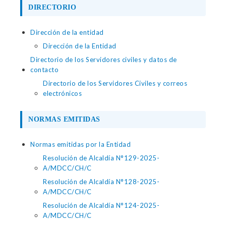
DIRECTORIO
Dirección de la entidad
Dirección de la Entidad
Directorio de los Servidores civiles y datos de
contacto
Directorio de los Servidores Civiles y correos
electrónicos
NORMAS EMITIDAS
Normas emitidas por la Entidad
Resolución de Alcaldía N°129-2025-
A/MDCC/CH/C
Resolución de Alcaldía N°128-2025-
A/MDCC/CH/C
Resolución de Alcaldía N°124-2025-
A/MDCC/CH/C