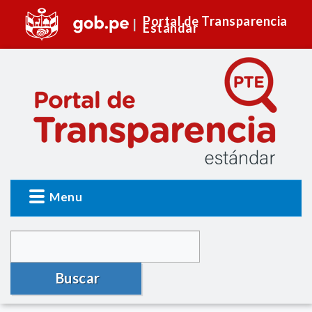
Portal de Transparencia
Estándar
Menu
Buscar