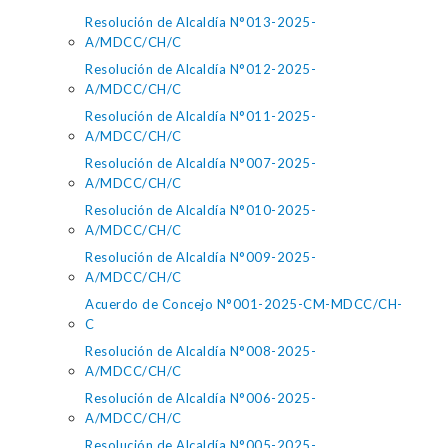
Resolución de Alcaldía N°013-2025-
A/MDCC/CH/C
Resolución de Alcaldía N°012-2025-
A/MDCC/CH/C
Resolución de Alcaldía N°011-2025-
A/MDCC/CH/C
Resolución de Alcaldía N°007-2025-
A/MDCC/CH/C
Resolución de Alcaldía N°010-2025-
A/MDCC/CH/C
Resolución de Alcaldía N°009-2025-
A/MDCC/CH/C
Acuerdo de Concejo N°001-2025-CM-MDCC/CH-
C
Resolución de Alcaldía N°008-2025-
A/MDCC/CH/C
Resolución de Alcaldía N°006-2025-
A/MDCC/CH/C
Resolución de Alcaldía N°005-2025-