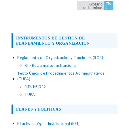
INSTRUMENTOS DE GESTIÓN DE
PLANEAMIENTO Y ORGANIZACIÓN
Reglamento de Organización y Funciones (ROF)
RI - Reglamento Institucional
Texto Único de Procedimientos Administrativos
(TUPA)
R.D. N° 022
TUPA
PLANES Y POLÍTICAS
Plan Estratégico Institucional (PEI)