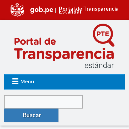
Portal de Transparencia
Estándar
Menu
Buscar