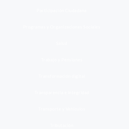
Participación Ciudadana
Programas y Organizaciones Sociales
Salud
Trabajo y Pensiones
Transformación digital
Transparencia e integridad
Transporte y Vehículos
Tributación