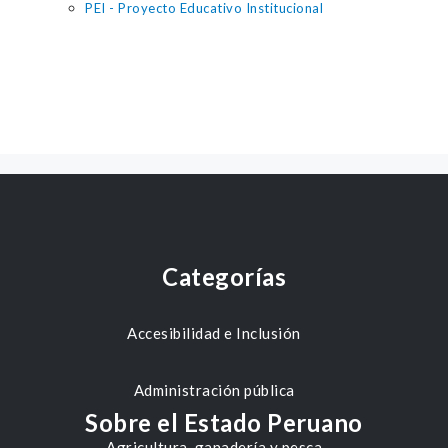
PEI - Proyecto Educativo Institucional
Categorías
Accesibilidad e Inclusión
Administración pública
Sobre el Estado Peruano
Agricultura, ganadería y pesca