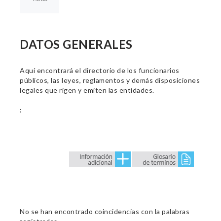
DATOS GENERALES
Aquí encontrará el directorio de los funcionarios
públicos, las leyes, reglamentos y demás disposiciones
legales que rigen y emiten las entidades.
:
No se han encontrado coincidencias con la palabras