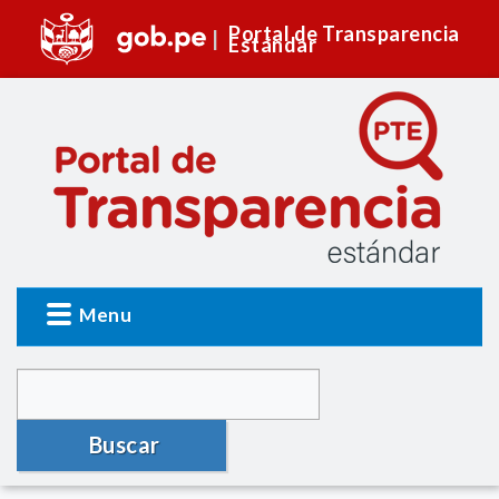
Portal de Transparencia
Estándar
Menu
Buscar