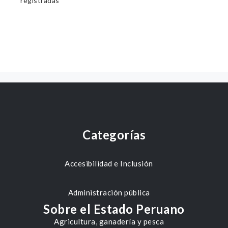
registradas
Categorías
Accesibilidad e Inclusión
Administración pública
Sobre el Estado Peruano
Agricultura, ganadería y pesca