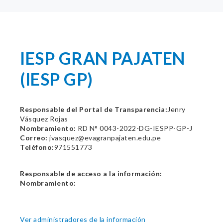
IESP GRAN PAJATEN
(IESP GP)
Responsable del Portal de Transparencia:
Jenry
Vásquez Rojas
Nombramiento:
RD N° 0043-2022-DG-IESPP-GP-J
Correo:
jvasquez@evagranpajaten.edu.pe
Teléfono:
971551773
Responsable de acceso a la información:
Nombramiento:
Ver administradores de la información