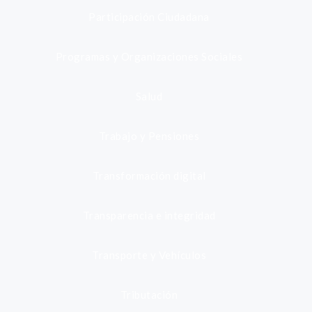
Participación Ciudadana
Programas y Organizaciones Sociales
Salud
Trabajo y Pensiones
Transformación digital
Transparencia e integridad
Transporte y Vehículos
Tributación