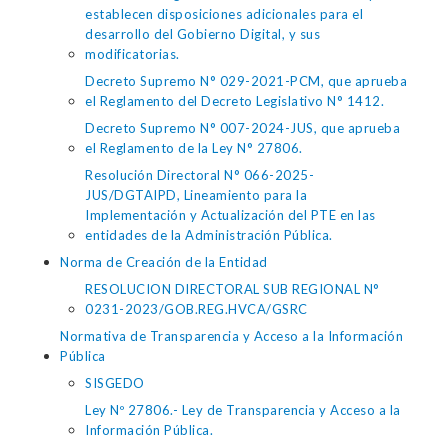
establecen disposiciones adicionales para el
desarrollo del Gobierno Digital, y sus
modificatorias.
Decreto Supremo N° 029-2021-PCM, que aprueba
el Reglamento del Decreto Legislativo N° 1412.
Decreto Supremo N° 007-2024-JUS, que aprueba
el Reglamento de la Ley N° 27806.
Resolución Directoral N° 066-2025-
JUS/DGTAIPD, Lineamiento para la
Implementación y Actualización del PTE en las
entidades de la Administración Pública.
Norma de Creación de la Entidad
RESOLUCION DIRECTORAL SUB REGIONAL N°
0231-2023/GOB.REG.HVCA/GSRC
Normativa de Transparencia y Acceso a la Información
Pública
SISGEDO
Ley Nº 27806.- Ley de Transparencia y Acceso a la
Información Pública.