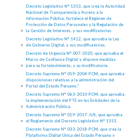
Decreto Legislativo N° 1353, que crea la Autoridad
Nacional de Transparencia y Acceso a la
Información Pública, fortalece el Régimen de
Protección de Datos Personales y la Regulación de
la Gestión de Intereses, y sus modificatorias.
Decreto Legislativo N° 1412, que aprueba la Ley
de Gobierno Digital, y sus modificatorias.
Decreto de Urgencia N° 007-2020, que aprueba el
Marco de Confianza Digital y dispone medidas
para su fortalecimiento, y su modificatoria.
Decreto Supremo N° 059-2004-PCM, que aprueba
disposiciones relativas a la administración del
Portal del Estado Peruano."
Decreto Supremo N° 063-2010-PCM, que aprueba
la implementación del PTE en las Entidades de la
Administración Pública.
Decreto Supremo N° 019-2017-JUS, que aprueba
el Reglamento del Decreto Legislativo N° 1353.
Decreto Supremo N° 033-2018-PCM, que crea la
Plataforma Digital Única del Estado Peruano y