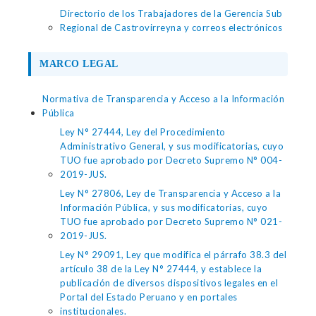
Directorio de los Trabajadores de la Gerencia Sub
Regional de Castrovirreyna y correos electrónicos
MARCO LEGAL
Normativa de Transparencia y Acceso a la Información
Pública
Ley N° 27444, Ley del Procedimiento
Administrativo General, y sus modificatorias, cuyo
TUO fue aprobado por Decreto Supremo N° 004-
2019-JUS.
Ley N° 27806, Ley de Transparencia y Acceso a la
Información Pública, y sus modificatorias, cuyo
TUO fue aprobado por Decreto Supremo N° 021-
2019-JUS.
Ley N° 29091, Ley que modifica el párrafo 38.3 del
artículo 38 de la Ley N° 27444, y establece la
publicación de diversos dispositivos legales en el
Portal del Estado Peruano y en portales
institucionales.