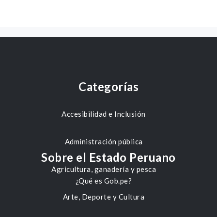
Categorías
Accesibilidad e Inclusión
Administración pública
Sobre el Estado Peruano
Agricultura, ganadería y pesca
¿Qué es Gob.pe?
Arte, Deporte y Cultura