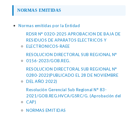
NORMAS EMITIDAS
Normas emitidas por la Entidad
RDSR N° 0320-2025 APROBACION DE BAJA DE
RESIDUOS DE APARATOS ELECTRICOS Y
ELECTRONICOS-RAEE
RESOLUCION DIRECTORAL SUB REGIONAL N°
0156-2023/GOB.REG.
RESOLUCION DIRECTORAL SUB REGIONAL N°
0280-2022(PUBLICADO EL 28 DE NOVIEMBRE
DEL AÑO 2022)
Resolución Gerencial Sub Regional N° 83-
2021/GOB.REG.HVCA/GSRC/G. (Aprobación del
CAP)
NORMAS EMITIDAS