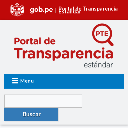
Portal de Transparencia
Estándar
Menu
Buscar