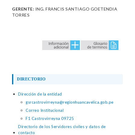
GERENTE:
ING. FRANCIS SANTIAGO GOETENDIA
TORRES
DIRECTORIO
Dirección de la entidad
gsrcastrovirreyna@regionhuancavelica.gob.pe
Correo Institucional
F1 Castrovirreyna 09725
Directorio de los Servidores civiles y datos de
contacto