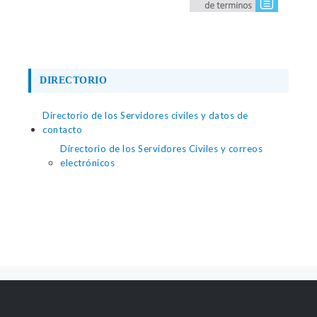
DIRECTORIO
Directorio de los Servidores civiles y datos de
contacto
Directorio de los Servidores Civiles y correos
electrónicos