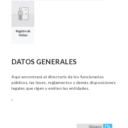
Registro de
Visitas
DATOS GENERALES
Aquí encontrará el directorio de los funcionarios
públicos, las leyes, reglamentos y demás disposiciones
legales que rigen y emiten las entidades.
: