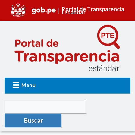
Portal de Transparencia
Estándar
Menu
Buscar