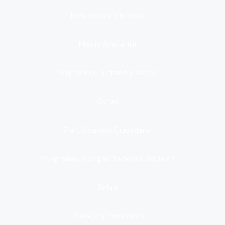
Inmuebles y Vivienda
Medio Ambiente
Migración, Turismo y Viajes
Otros
Participación Ciudadana
Programas y Organizaciones Sociales
Salud
Trabajo y Pensiones