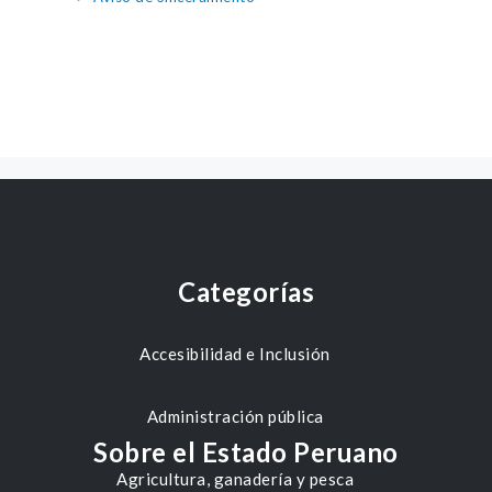
Categorías
Accesibilidad e Inclusión
Administración pública
Sobre el Estado Peruano
Agricultura, ganadería y pesca