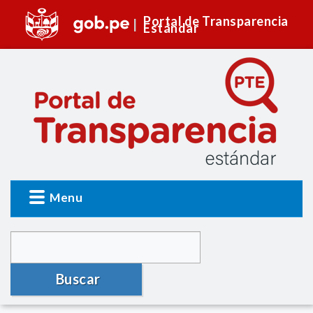
Portal de Transparencia
Estándar
Menu
Buscar