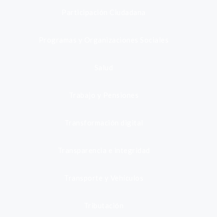
Participación Ciudadana
Programas y Organizaciones Sociales
Salud
Trabajo y Pensiones
Transformación digital
Transparencia e integridad
Transporte y Vehículos
Tributación