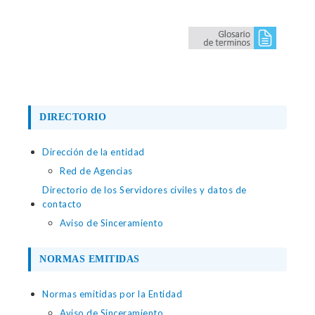
DIRECTORIO
Dirección de la entidad
Red de Agencias
Directorio de los Servidores civiles y datos de
contacto
Aviso de Sinceramiento
NORMAS EMITIDAS
Normas emitidas por la Entidad
Aviso de Sinceramiento