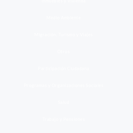
Inmuebles y Vivienda
Medio Ambiente
Migración, Turismo y Viajes
Otros
Participación Ciudadana
Programas y Organizaciones Sociales
Salud
Trabajo y Pensiones