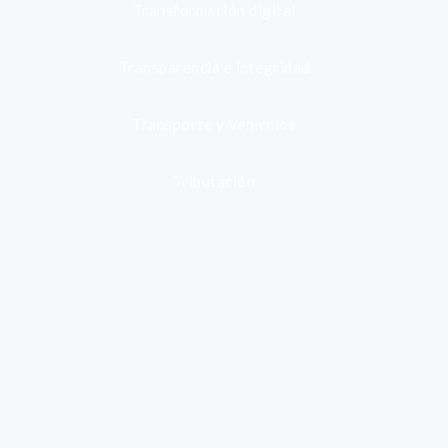
Transformación digital
Transparencia e integridad
Transporte y Vehículos
Tributación