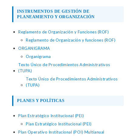
INSTRUMENTOS DE GESTIÓN DE
PLANEAMIENTO Y ORGANIZACIÓN
Reglamento de Organización y Funciones (ROF)
Reglamento de Organización y funciones (ROF)
ORGANIGRAMA
Organigrama
Texto Único de Procedimientos Administrativos
(TUPA)
Texto Único de Procedimientos Administrativos
(TUPA)
PLANES Y POLÍTICAS
Plan Estratégico Institucional (PEI)
Plan Estratégico Institucional (PEI)
Plan Operativo Institucional (POI) Multianual