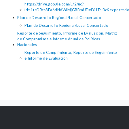
https://drive.google.com/u/2/uc?
id=1tsORts3Fa6dNdWlMjGBBmUDxiYHTrI0c&export=do
Plan de Desarrollo Regional/Local Concertado
Plan de Desarrollo Regional/Local Concertado
Reporte de Seguimiento, Informe de Evaluación, Matriz
de Compromisos e Informe Anual de Políticas
Nacionales
Reporte de Cumplimiento, Reporte de Seguimiento
e Informe de Evaluación