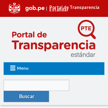
Portal de Transparencia
Estándar
Menu
Buscar