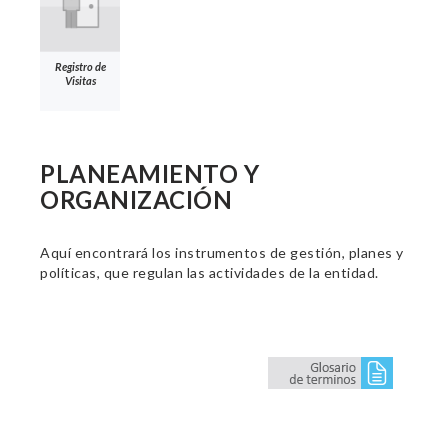
Registro de
Visitas
PLANEAMIENTO Y
ORGANIZACIÓN
Aquí encontrará los instrumentos de gestión, planes y
políticas, que regulan las actividades de la entidad.