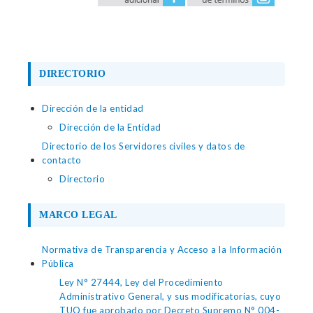
DIRECTORIO
Dirección de la entidad
Dirección de la Entidad
Directorio de los Servidores civiles y datos de
contacto
Directorio
MARCO LEGAL
Normativa de Transparencia y Acceso a la Información
Pública
Ley N° 27444, Ley del Procedimiento
Administrativo General, y sus modificatorias, cuyo
TUO fue aprobado por Decreto Supremo N° 004-