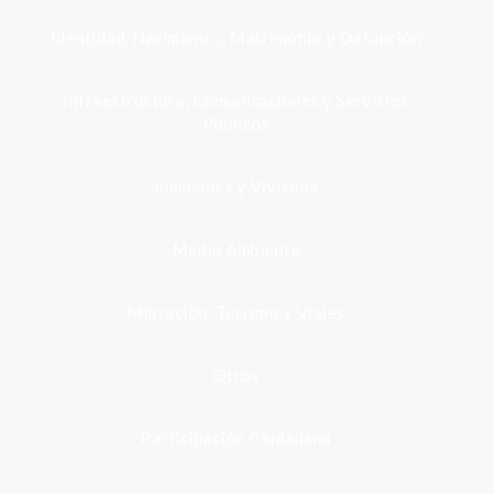
Identidad, Nacimiento, Matrimonio y Defunción
Infraestructura, Comunicaciones y Servicios
Públicos
Inmuebles y Vivienda
Medio Ambiente
Migración, Turismo y Viajes
Otros
Participación Ciudadana