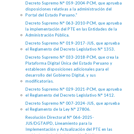
Decreto Supremo N° 059-2004-PCM, que aprueba
disposiciones relativas a la administración del
Portal del Estado Peruano."
Decreto Supremo N° 063-2010-PCM, que aprueba
la implementación del PTE en las Entidades de la
Administración Pública.
Decreto Supremo N° 019-2017-JUS, que aprueba
el Reglamento del Decreto Legislativo N° 1353.
Decreto Supremo N° 033-2018-PCM, que crea la
Plataforma Digital Única del Estado Peruano y
establecen disposiciones adicionales para el
desarrollo del Gobierno Digital, y sus
modificatorias.
Decreto Supremo N° 029-2021-PCM, que aprueba
el Reglamento del Decreto Legislativo N° 1412.
Decreto Supremo N° 007-2024-JUS, que aprueba
el Reglamento de la Ley N° 27806.
Resolución Directoral N° 066-2025-
JUS/DGTAIPD, Lineamiento para la
Implementación y Actualización del PTE en las