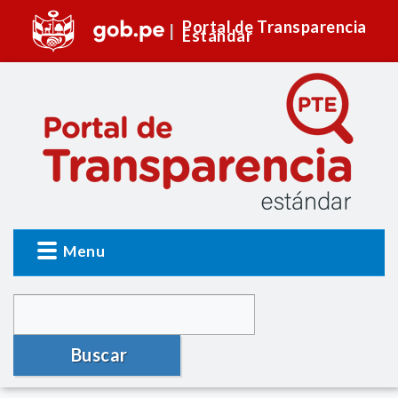
Portal de Transparencia
Estándar
Menu
Buscar