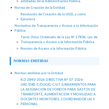
entidades de la Administración Pública.
Norma de Creación de la Entidad
Resolución de Creación de la UGEL y como
Ejecutora
Normativa de Transparencia y Acceso a la Información
Pública
Texto Único Ordenado de la Ley Nº 27806, Ley de
Transparencia y Acceso a la Información Pública
Normas de Acceso a la Información Pública
NORMAS EMITIDAS
Normas emitidas por la Entidad
R.D 2840-2026 DIRECTIVA N° 07-2026-
GRC/DRE-C/DUGEL-C/UT (LINEAMIENTOS PARA
LA ASIGNACION DE FONDOS PARA GASTOS DE
TRANSPORTE, ALIMENTACION Y MOVILIDAD A
DOCENTES MONITORES, COORDINADOR (A) Y
PERSONAL