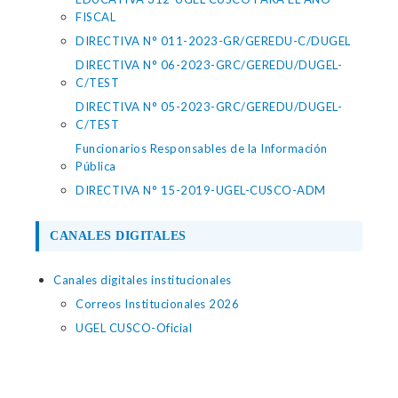
FISCAL
DIRECTIVA N° 011-2023-GR/GEREDU-C/DUGEL
DIRECTIVA N° 06-2023-GRC/GEREDU/DUGEL-
C/TEST
DIRECTIVA N° 05-2023-GRC/GEREDU/DUGEL-
C/TEST
Funcionarios Responsables de la Información
Pública
DIRECTIVA N° 15-2019-UGEL-CUSCO-ADM
CANALES DIGITALES
Canales digitales institucionales
Correos Institucionales 2026
UGEL CUSCO-Oficial