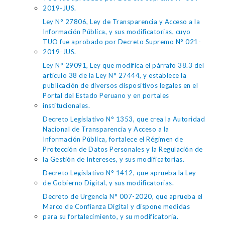
2019-JUS.
Ley N° 27806, Ley de Transparencia y Acceso a la
Información Pública, y sus modificatorias, cuyo
TUO fue aprobado por Decreto Supremo N° 021-
2019-JUS.
Ley N° 29091, Ley que modifica el párrafo 38.3 del
artículo 38 de la Ley N° 27444, y establece la
publicación de diversos dispositivos legales en el
Portal del Estado Peruano y en portales
institucionales.
Decreto Legislativo N° 1353, que crea la Autoridad
Nacional de Transparencia y Acceso a la
Información Pública, fortalece el Régimen de
Protección de Datos Personales y la Regulación de
la Gestión de Intereses, y sus modificatorias.
Decreto Legislativo N° 1412, que aprueba la Ley
de Gobierno Digital, y sus modificatorias.
Decreto de Urgencia N° 007-2020, que aprueba el
Marco de Confianza Digital y dispone medidas
para su fortalecimiento, y su modificatoria.