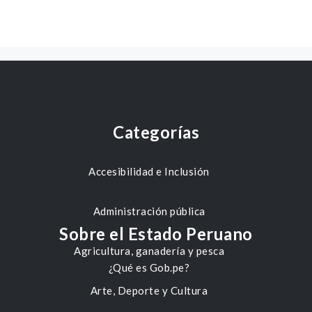
Categorías
Accesibilidad e Inclusión
Administración pública
Sobre el Estado Peruano
Agricultura, ganadería y pesca
¿Qué es Gob.pe?
Arte, Deporte y Cultura