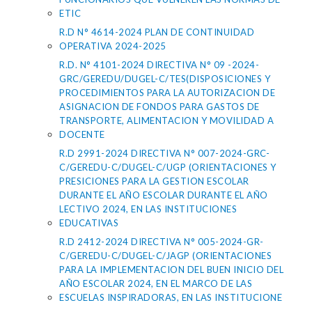
ETIC
R.D N° 4614-2024 PLAN DE CONTINUIDAD
OPERATIVA 2024-2025
R.D. N° 4101-2024 DIRECTIVA N° 09 -2024-
GRC/GEREDU/DUGEL-C/TES(DISPOSICIONES Y
PROCEDIMIENTOS PARA LA AUTORIZACION DE
ASIGNACION DE FONDOS PARA GASTOS DE
TRANSPORTE, ALIMENTACION Y MOVILIDAD A
DOCENTE
R.D 2991-2024 DIRECTIVA N° 007-2024-GRC-
C/GEREDU-C/DUGEL-C/UGP (ORIENTACIONES Y
PRESICIONES PARA LA GESTION ESCOLAR
DURANTE EL AÑO ESCOLAR DURANTE EL AÑO
LECTIVO 2024, EN LAS INSTITUCIONES
EDUCATIVAS
R.D 2412-2024 DIRECTIVA N° 005-2024-GR-
C/GEREDU-C/DUGEL-C/JAGP (ORIENTACIONES
PARA LA IMPLEMENTACION DEL BUEN INICIO DEL
AÑO ESCOLAR 2024, EN EL MARCO DE LAS
ESCUELAS INSPIRADORAS, EN LAS INSTITUCIONE