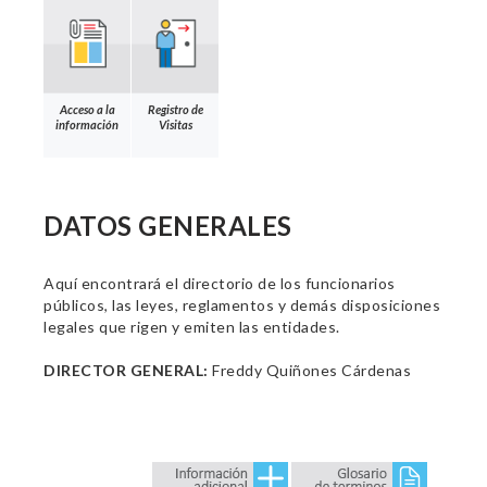
Acceso a la
Registro de
información
Visitas
DATOS GENERALES
Aquí encontrará el directorio de los funcionarios
públicos, las leyes, reglamentos y demás disposiciones
legales que rigen y emiten las entidades.
DIRECTOR GENERAL:
Freddy Quiñones Cárdenas