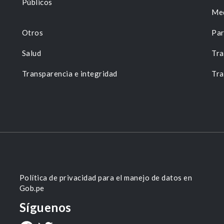
Públicos
Me
Otros
Par
Salud
Tra
Transparencia e integridad
Tra
Política de privacidad para el manejo de datos en
Gob.pe
Síguenos