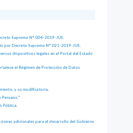
 Decreto Supremo N° 004-2019-JUS.
bado por Decreto Supremo N° 021-2019-JUS.
ersos dispositivos legales en el Portal del Estado
fortalece el Régimen de Protección de Datos
iento, y su modificatoria.
o Peruano."
 Pública.
iones adicionales para el desarrollo del Gobierno