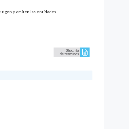
e rigen y emiten las entidades.