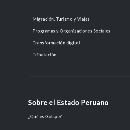
Migración, Turismo y Viajes
Programas y Organizaciones Sociales
Transformación digital
Tributación
Sobre el Estado Peruano
¿Qué es Gob.pe?