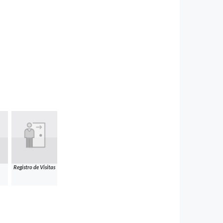
Registro de Visitas