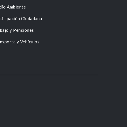
dio Ambiente
ticipación Ciudadana
bajo y Pensiones
nsporte y Vehículos