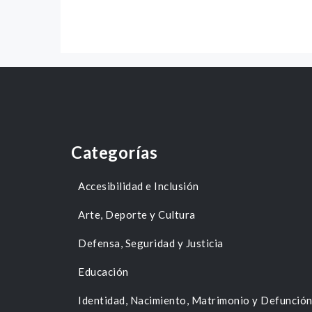
Categorías
Accesibilidad e Inclusión
Arte, Deporte y Cultura
Defensa, Seguridad y Justicia
Educación
Identidad, Nacimiento, Matrimonio y Defunció