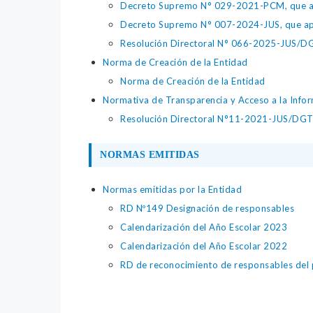
Decreto Supremo N° 029-2021-PCM, que apr
Decreto Supremo N° 007-2024-JUS, que apr
Resolución Directoral N° 066-2025-JUS/DGTA
Norma de Creación de la Entidad
Norma de Creación de la Entidad
Normativa de Transparencia y Acceso a la Infor
Resolución Directoral N°11-2021-JUS/DG
NORMAS EMITIDAS
Normas emitidas por la Entidad
RD Nº149 Designación de responsables
Calendarización del Año Escolar 2023
Calendarización del Año Escolar 2022
RD de reconocimiento de responsables del 