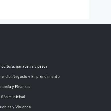
icultura, ganadería y pesca
ercio, Negocio y Emprendimiento
nomía y Finanzas
tión municipal
uebles y Vivienda