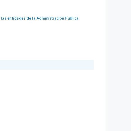
as entidades de la Administración Pública.