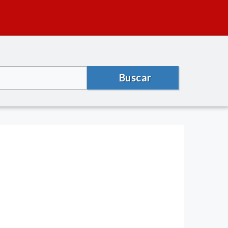
Buscar