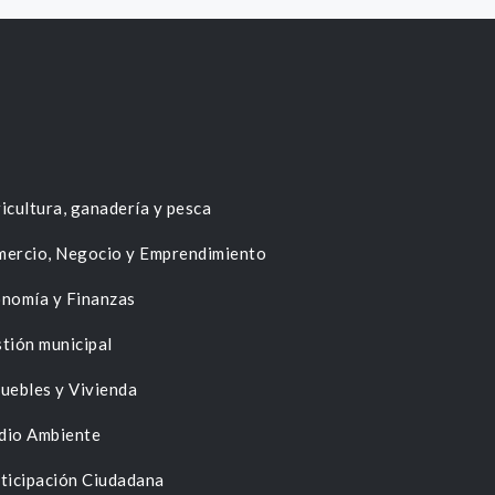
icultura, ganadería y pesca
ercio, Negocio y Emprendimiento
nomía y Finanzas
tión municipal
uebles y Vivienda
dio Ambiente
ticipación Ciudadana