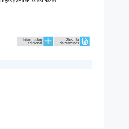
e rigen y emiten las entidades.