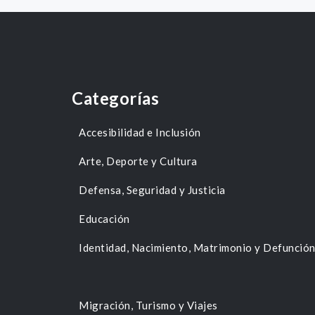
Categorías
Accesibilidad e Inclusión
Arte, Deporte y Cultura
Defensa, Seguridad y Justicia
Educación
Identidad, Nacimiento, Matrimonio y Defunció
Migración, Turismo y Viajes