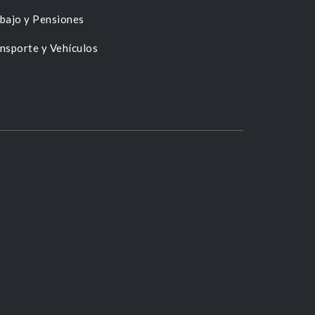
bajo y Pensiones
nsporte y Vehículos