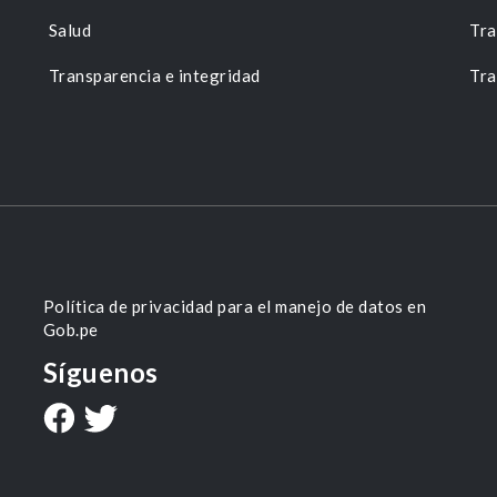
Salud
Tra
Transparencia e integridad
Tra
Política de privacidad para el manejo de datos en
Gob.pe
Síguenos