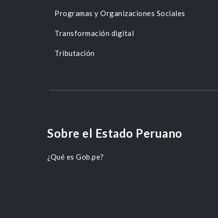
Programas y Organizaciones Sociales
Transformación digital
Tributación
Sobre el Estado Peruano
¿Qué es Gob.pe?