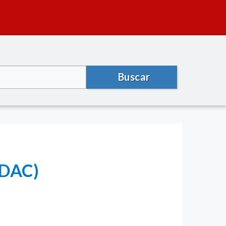
Buscar
HDAC)